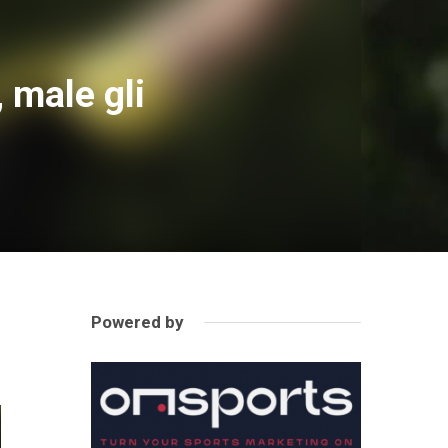
, male gli
Powered by