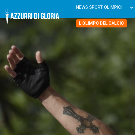
NEWS SPORT OLIMPICI
L'OLIMPO DEL CALCIO