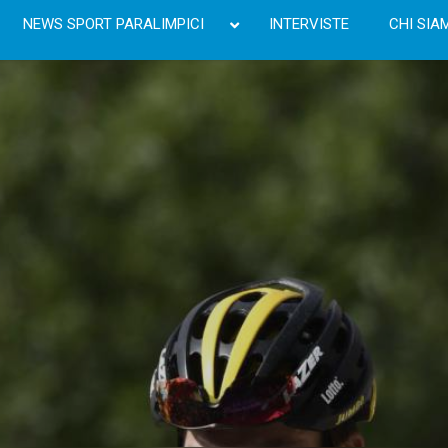
NEWS SPORT PARALIMPICI
INTERVISTE
CHI SIA