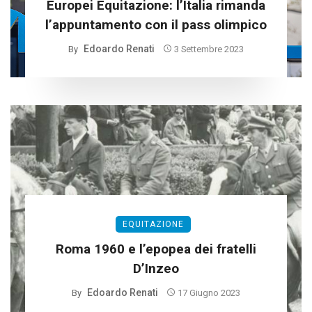
Europei Equitazione: l’Italia rimanda
l’appuntamento con il pass olimpico
Edoardo Renati
By
3 Settembre 2023
EQUITAZIONE
Roma 1960 e l’epopea dei fratelli
D’Inzeo
Edoardo Renati
By
17 Giugno 2023