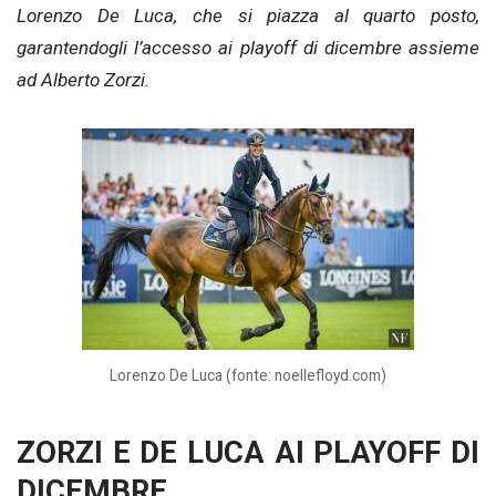
Lorenzo De Luca, che si piazza al quarto posto,
garantendogli l’accesso ai playoff di dicembre assieme
ad Alberto Zorzi.
Lorenzo De Luca (fonte: noellefloyd.com)
ZORZI E DE LUCA AI PLAYOFF DI
DICEMBRE