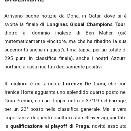
Arrivano buone notizie da Doha, in Qatar, dove si è
svolta la finale di
Longines Global Champions Tour
:
dietro al dominio inglese di Ben Maher (già
matematicamente vincitore, ma che ha ribadito la sua
superiorità anche in quest’ultima tappa, per un totale di
295 punti in classifica finale), anche i nostri Azzurri
portano a casa risultati decisamente positivi.
Il migliore è certamente
Lorenzo De Luca
, che con
Irenice Horta agguanta uno splendido quarto posto nel
Gran Premio, con un doppio netto e 37”19 nel barrage,
per un 23° posto nella classifica generale. Ma la vera
importanza di questo risultato sta nell’aver agguantato
la
qualificazione ai playoff di Praga
, novità assoluta