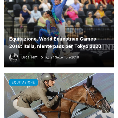
Equitazione, World Equestrian Games
2018: Italia, niente pass per Tokyo 2020
Luca Tantillo
24 Settembre 2018
EQUITAZIONE