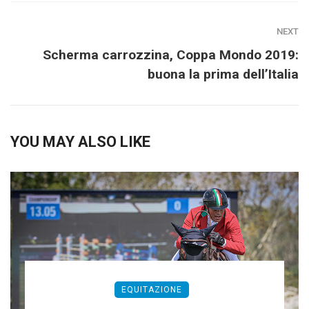
NEXT
Scherma carrozzina, Coppa Mondo 2019:
buona la prima dell’Italia
YOU MAY ALSO LIKE
EQUITAZIONE