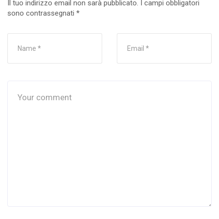
Il tuo indirizzo email non sarà pubblicato.
I campi obbligatori
sono contrassegnati
*