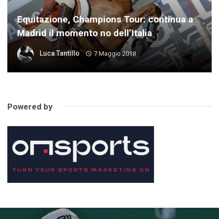
Equitazione, Champions Tour: continua a
Madrid il momento no dell’Italia
Luca Tantillo
7 Maggio 2018
Powered by