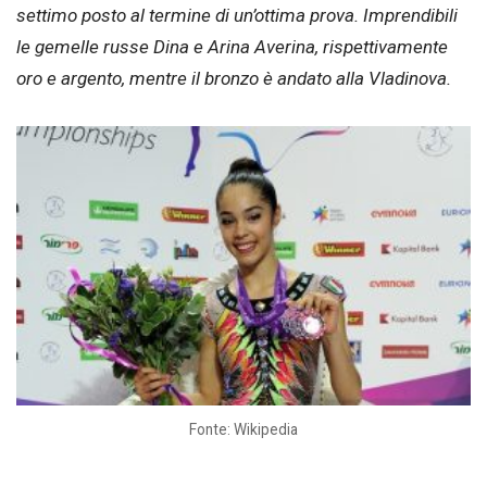
settimo posto al termine di un’ottima prova. Imprendibili
le gemelle russe Dina e Arina Averina, rispettivamente
oro e argento, mentre il bronzo è andato alla Vladinova.
Fonte: Wikipedia