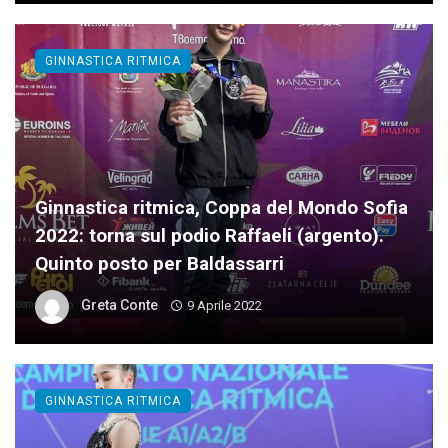
GINNASTICA RITMICA
Ginnastica ritmica, Coppa del Mondo Sofia
2022: torna sul podio Raffaeli (argento).
Quinto posto per Baldassarri
Greta Conte
9 Aprile 2022
GINNASTICA RITMICA