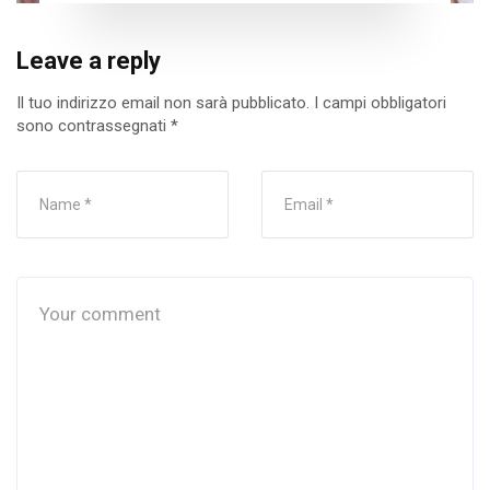
Leave a reply
Il tuo indirizzo email non sarà pubblicato.
I campi obbligatori
sono contrassegnati
*