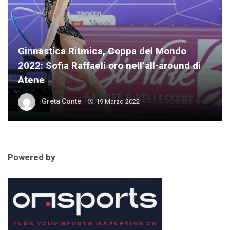
Ginnastica Ritmica, Coppa del Mondo
2022: Sofia Raffaeli oro nell’all-around di
Atene
Greta Conte
19 Marzo 2022
Powered by