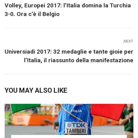
Volley, Europei 2017: l’Italia domina la Turchia
3-0. Ora c’è il Belgio
NEXT
Universiadi 2017: 32 medaglie e tante gioie per
l’Italia, il riassunto della manifestazione
YOU MAY ALSO LIKE