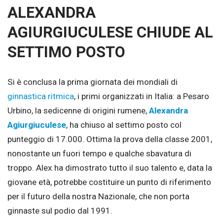
ALEXANDRA
AGIURGIUCULESE CHIUDE AL
SETTIMO POSTO
Si è conclusa la prima giornata dei mondiali di
ginnastica ritmica
, i primi organizzati in Italia: a Pesaro
Urbino, la sedicenne di origini rumene,
Alexandra
Agiurgiuculese
, ha chiuso al settimo posto col
punteggio di 17.000. Ottima la prova della classe 2001,
nonostante un fuori tempo e qualche sbavatura di
troppo. Alex ha dimostrato tutto il suo talento e, data la
giovane età, potrebbe costituire un punto di riferimento
per il futuro della nostra Nazionale, che non porta
ginnaste sul podio dal 1991.