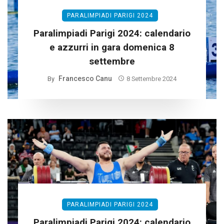
PARALIMPIADI PARIGI 2024
Paralimpiadi Parigi 2024: calendario
e azzurri in gara domenica 8
settembre
Francesco Canu
By
8 Settembre 2024
PARALIMPIADI PARIGI 2024
Paralimpiadi Parigi 2024: calendario