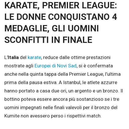
KARATE, PREMIER LEAGUE:
LE DONNE CONQUISTANO 4
MEDAGLIE, GLI UOMINI
SCONFITTI IN FINALE
L’
Italia
del
karate
, reduce dalle ottime prestazioni
mostrate agli
Europei di Novi Sad
, si è confermata
anche nella quinta tappa della Premier League, l’ultima
prima della pausa estiva. A Istanbul, le atlete azzurre
hanno portato a casa due ori, un argento e un bronzo. Il
bottino poteva essere ancora più sostanzioso se i tre
uomini impegnati nelle finali valevoli per il bronzo del
Kumite non avessero perso i rispettivi match.