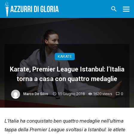
KARATE
Karate, Premier League Istanbul: l’Italia
torna a casa con quattro medaglie
11 Giugno 2018
1620 views
0
Marco De Silvo
L’Italia ha conquistato ben quattro medaglie nell’ultima
tappa della Premier League svoltasi a Istanbul: le atlete