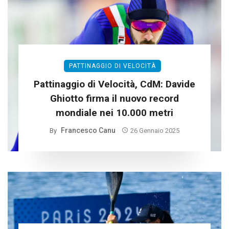
PATTINAGGIO DI VELOCITÀ
Pattinaggio di Velocità, CdM: Davide
Ghiotto firma il nuovo record
mondiale nei 10.000 metri
Francesco Canu
By
26 Gennaio 2025