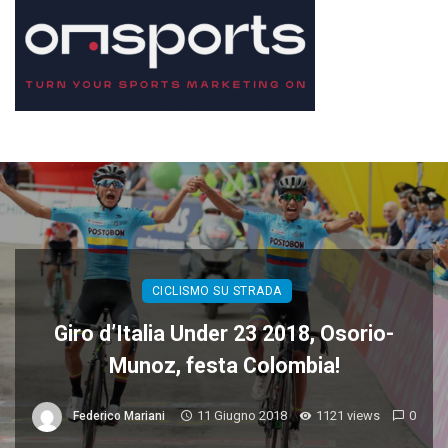
CICLISMO SU STRADA
Giro d’Italia Under 23 2018, Osorio-
Munoz, festa Colombia!
11 Giugno 2018
1121 views
0
Federico Mariani