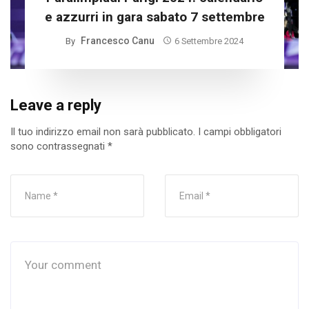
e azzurri in gara sabato 7 settembre
Francesco Canu
By
6 Settembre 2024
Leave a reply
Il tuo indirizzo email non sarà pubblicato.
I campi obbligatori
sono contrassegnati
*