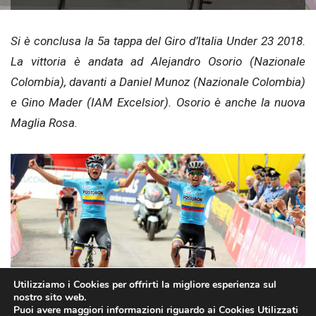
Si è conclusa la 5a tappa del Giro d’Italia Under 23 2018.
La vittoria è andata ad Alejandro Osorio (Nazionale
Colombia), davanti a Daniel Munoz (Nazionale Colombia)
e Gino Mader (IAM Excelsior). Osorio è anche la nuova
Maglia Rosa.
Utilizziamo i Cookies per offrirti la migliore esperienza sul
nostro sito web.
Puoi avere maggiori informazioni riguardo ai Cookies Utilizzati