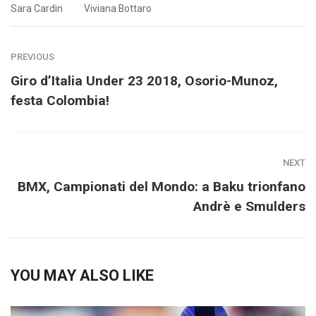
Sara Cardin
Viviana Bottaro
PREVIOUS
Giro d’Italia Under 23 2018, Osorio-Munoz,
festa Colombia!
NEXT
BMX, Campionati del Mondo: a Baku trionfano
Andrè e Smulders
YOU MAY ALSO LIKE