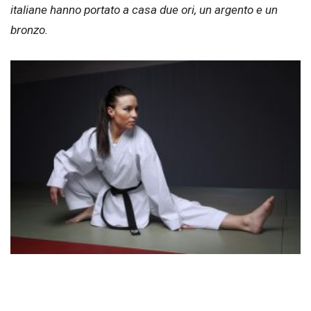
italiane hanno portato a casa due ori, un argento e un
bronzo.