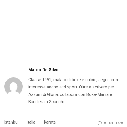
Marco De Silvo
Classe 1991, malato di boxe e calcio, segue con
interesse anche altri sport. Oltre a scrivere per
Azzurri di Gloria, collabora con Boxe-Mania e
Bandiera a Scacchi.
Istanbul
Italia
Karate
0
1620