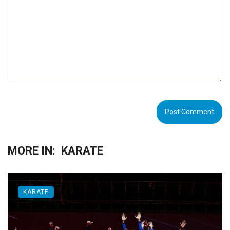
MORE IN:
KARATE
KARATE