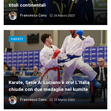
titoli continentali
Francesco Canu
26 Marzo 2023
KARATE
Karate, Serie A: Luciano è oro! L’Italia
chiude con due medaglie nel kumite
Francesco Canu
12 Marzo 2023