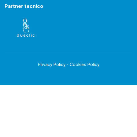
Partner tecnico
Privacy Policy
-
Cookies Policy