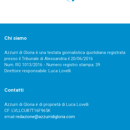
Chi siamo
Azzurri di Gloria è una testata giornalistica quotidiana registrata
presso il Tribunale di Alessandria il 20/06/2016
Num. RG 1013/2016 - Numero registro stampa: 39
Direttore responsabile: Luca Lovelli
Contatti
Azzurri di Gloria è di proprietà di Luca Lovelli
CF: LVLLCU87T16F965K
email
redazione@azzurridigloria.com