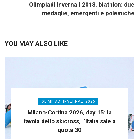
Olimpiadi Invernali 2018, biathlon: due
medaglie, emergenti e polemiche
YOU MAY ALSO LIKE
OLIMPIADI INVERNALI 2026
Milano-Cortina 2026, day 15: la
favola dello skicross, l’Italia sale a
quota 30