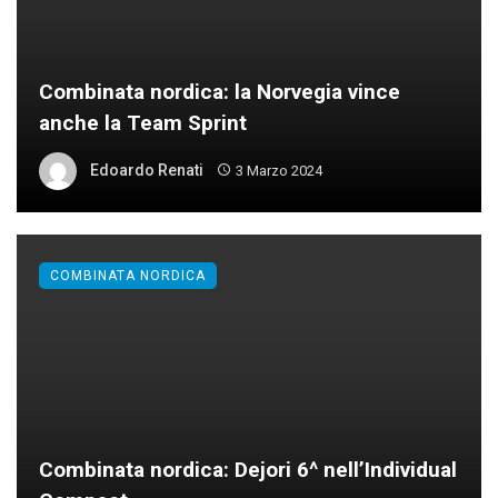
Combinata nordica: la Norvegia vince
anche la Team Sprint
Edoardo Renati
3 Marzo 2024
COMBINATA NORDICA
Combinata nordica: Dejori 6^ nell’Individual