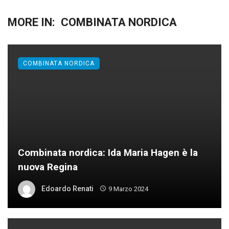
MORE IN:
COMBINATA NORDICA
COMBINATA NORDICA
Combinata nordica: Ida Maria Hagen è la
nuova Regina
Edoardo Renati
9 Marzo 2024