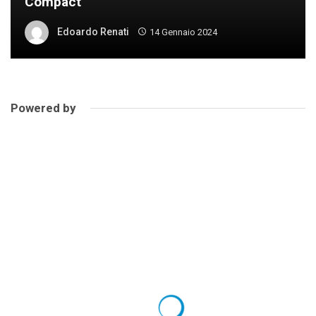
Compact
Edoardo Renati
14 Gennaio 2024
Powered by