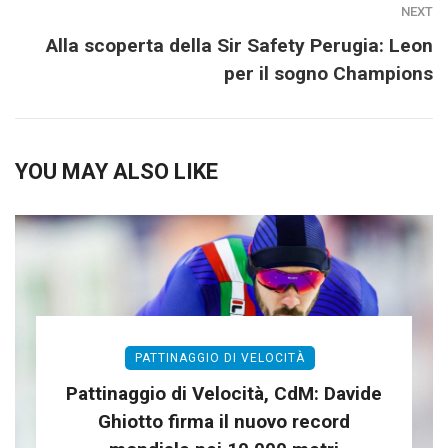
NEXT
Alla scoperta della Sir Safety Perugia: Leon
per il sogno Champions
YOU MAY ALSO LIKE
PATTINAGGIO DI VELOCITÀ
Pattinaggio di Velocità, CdM: Davide
Ghiotto firma il nuovo record