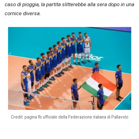
caso di pioggia, la partita slitterebbe alla sera dopo in una
cornice diversa.
Credit: pagina fb ufficiale della Federazione italiana di Pallavolo