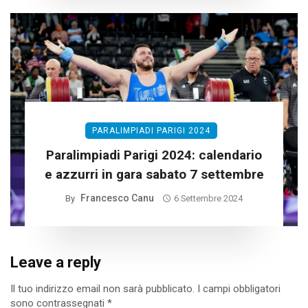
PARALIMPIADI PARIGI 2024
Paralimpiadi Parigi 2024: calendario
e azzurri in gara sabato 7 settembre
Francesco Canu
By
6 Settembre 2024
Leave a reply
Il tuo indirizzo email non sarà pubblicato.
I campi obbligatori
sono contrassegnati
*