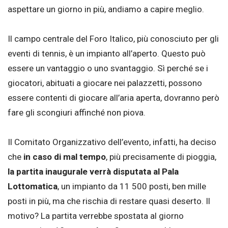
aspettare un giorno in più, andiamo a capire meglio.
Il campo centrale del Foro Italico, più conosciuto per gli
eventi di tennis, è un impianto all’aperto. Questo può
essere un vantaggio o uno svantaggio. Sì perché se i
giocatori, abituati a giocare nei palazzetti, possono
essere contenti di giocare all’aria aperta, dovranno però
fare gli scongiuri affinché non piova.
Il Comitato Organizzativo dell’evento, infatti, ha deciso
che
in caso di mal tempo
, più precisamente di pioggia,
la partita inaugurale verrà disputata al Pala
Lottomatica
, un impianto da 11 500 posti, ben mille
posti in più, ma che rischia di restare quasi deserto. Il
motivo? La partita verrebbe spostata al giorno