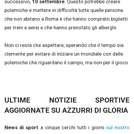
successivo,
10 settembre
. Questo potrebbe creare
polemiche e mettere in difficoltà tutte quelle persone
che non abitano a Roma e che hanno comprato biglietti
per treni e aerei e che hanno prenotato gli alberghi.
Non ci resta che aspettare, sperando che il tempo sia
clemente per evitare di iniziare un mondiale con delle
polemiche che riguardano il campo, ma non per il gioco.
ULTIME NOTIZIE SPORTIVE
AGGIORNATE SU AZZURRI DI GLORIA
News di sport
a cinque cerchi tutti i giorni
sul nostro