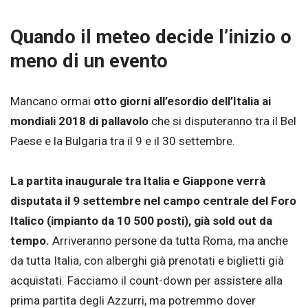
Quando il meteo decide l’inizio o
meno di un evento
Mancano ormai
otto giorni all’esordio dell’Italia ai
mondiali 2018 di pallavolo
che si disputeranno tra il Bel
Paese e la Bulgaria tra il 9 e il 30 settembre.
La partita inaugurale tra Italia e Giappone verrà
disputata il 9 settembre nel campo centrale del Foro
Italico (impianto da 10 500 posti), già sold out da
tempo.
Arriveranno persone da tutta Roma, ma anche
da tutta Italia, con alberghi già prenotati e biglietti già
acquistati. Facciamo il count-down per assistere alla
prima partita degli Azzurri, ma potremmo dover