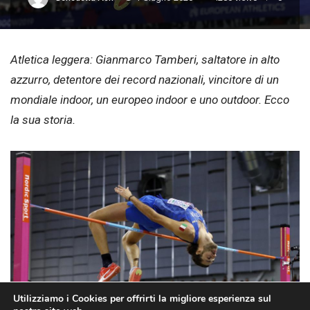
Atletica leggera: Gianmarco Tamberi, saltatore in alto
azzurro, detentore dei record nazionali, vincitore di un
mondiale indoor, un europeo indoor e uno outdoor. Ecco
la sua storia.
Utilizziamo i Cookies per offrirti la migliore esperienza sul