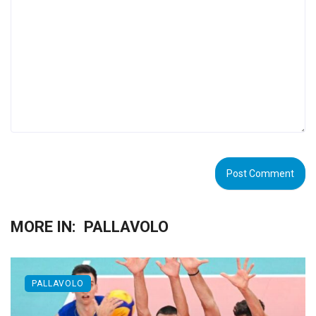
MORE IN:
PALLAVOLO
PALLAVOLO