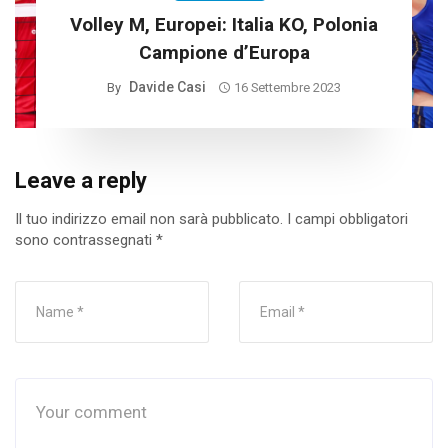
Volley M, Europei: Italia KO, Polonia
Campione d’Europa
Davide Casi
By
16 Settembre 2023
Leave a reply
Il tuo indirizzo email non sarà pubblicato.
I campi obbligatori
sono contrassegnati
*