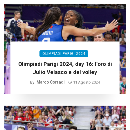
OLIMPIADI PARIGI 2024
Olimpiadi Parigi 2024, day 16: l’oro di
Julio Velasco e del volley
Marco Corradi
By
11 Agosto 2024