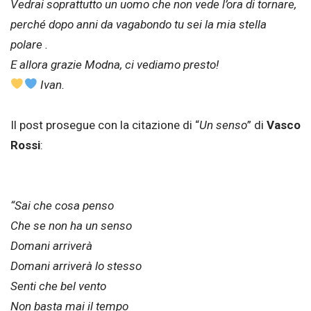
Vedrai soprattutto un uomo che non vede l’ora di tornare,
perché dopo anni da vagabondo tu sei la mia stella
polare .
E allora grazie Modna, ci vediamo presto!
Ivan.
Il post prosegue con la citazione di “
Un senso
” di
Vasco
Rossi
:
“Sai che cosa penso
Che se non ha un senso
Domani arriverà
Domani arriverà lo stesso
Senti che bel vento
Non basta mai il tempo