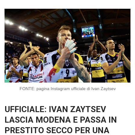
FONTE: pagina Instagram ufficiale di Ivan Zaytsev
UFFICIALE: IVAN ZAYTSEV
LASCIA MODENA E PASSA IN
PRESTITO SECCO PER UNA