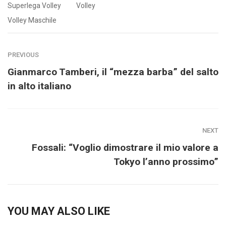
Superlega Volley
Volley
Volley Maschile
PREVIOUS
Gianmarco Tamberi, il “mezza barba” del salto
in alto italiano
NEXT
Fossali: “Voglio dimostrare il mio valore a
Tokyo l’anno prossimo”
YOU MAY ALSO LIKE