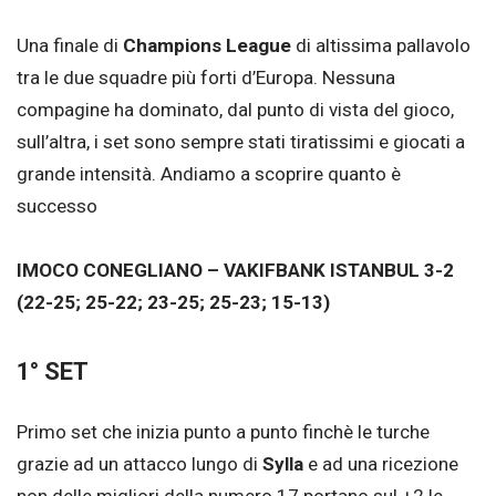
Una finale di
Champions League
di altissima pallavolo
tra le due squadre più forti d’Europa. Nessuna
compagine ha dominato, dal punto di vista del gioco,
sull’altra, i set sono sempre stati tiratissimi e giocati a
grande intensità. Andiamo a scoprire quanto è
successo
IMOCO CONEGLIANO – VAKIFBANK ISTANBUL 3-2
(22-25; 25-22; 23-25; 25-23; 15-13)
1° SET
Primo set che inizia punto a punto finchè le turche
grazie ad un attacco lungo di
Sylla
e ad una ricezione