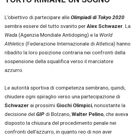
L’obiettivo di partecipare alle
Olimpiadi di Tokyo 2020
sembra essere del tutto svanito per
Alex Schwazer
. La
Wada
(Agenzia Mondiale Antidoping) e la
World
Athletics
(Federazione Internazionale di Atletica) hanno
ribadito la loro posizione contraria nei confronti della
sospensione della squalifica verso il marciatore
azzurro.
Le autorità sportiva di competenza sembrano, quindi,
chiudere ogni spiraglio verso una partecipazione di
Schwazer
ai prossimi
Giochi Olimpici
, nonostante la
decisione del
GIP
di Bolzano,
Walter Pelino
, che aveva
disposto la chiusura del procedimento penale nei
confronti dell’azzurro, in quanto reo di non aver