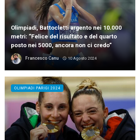
Olimpiadi, Battocletti argento nei 10.000
metri: “Felice del risultato e del quarto
posto nei 5000, ancora non ci credo”
Francesco Canu
10 Agosto 2024
OLIMPIADI PARIGI 2024