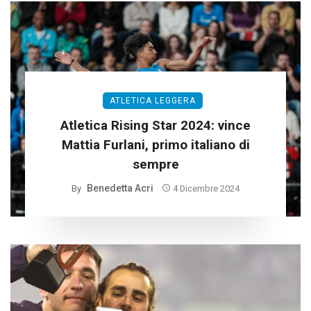
ATLETICA LEGGERA
Atletica Rising Star 2024: vince
Mattia Furlani, primo italiano di
sempre
Benedetta Acri
By
4 Dicembre 2024