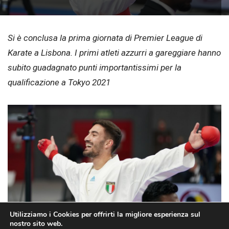
Si è conclusa la prima giornata di Premier League di
Karate a Lisbona. I primi atleti azzurri a gareggiare hanno
subito guadagnato punti importantissimi per la
qualificazione a Tokyo 2021
Utilizziamo i Cookies per offrirti la migliore esperienza sul
nostro sito web.