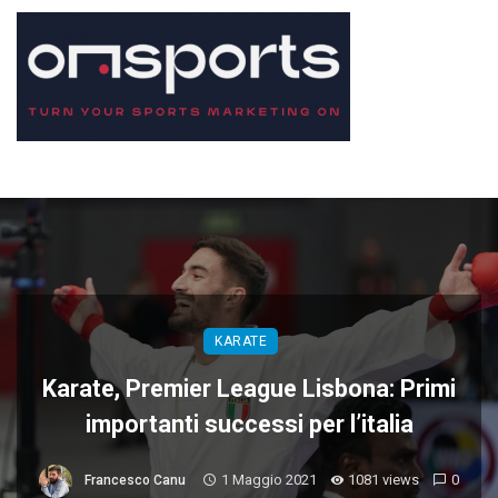
KARATE
Karate, Premier League Lisbona: Primi
importanti successi per l’italia
1 Maggio 2021
1081 views
0
Francesco Canu