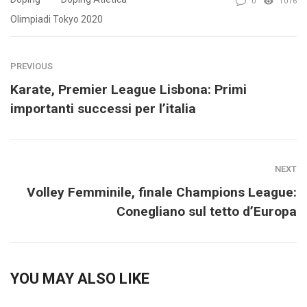
0
1016
Olimpiadi Tokyo 2020
PREVIOUS
Karate, Premier League Lisbona: Primi
importanti successi per l’italia
NEXT
Volley Femminile, finale Champions League:
Conegliano sul tetto d’Europa
YOU MAY ALSO LIKE