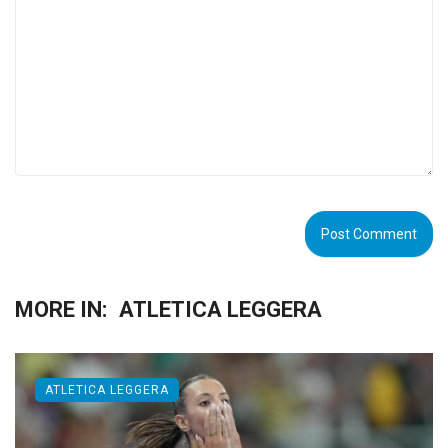
MORE IN:
ATLETICA LEGGERA
ATLETICA LEGGERA