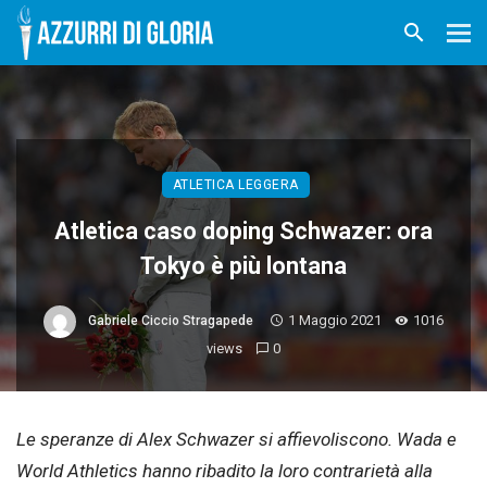
ATLETICA LEGGERA
Atletica caso doping Schwazer: ora
Tokyo è più lontana
1 Maggio 2021
1016
Gabriele Ciccio Stragapede
views
0
Le speranze di Alex Schwazer si affievoliscono. Wada e
World Athletics hanno ribadito la loro contrarietà alla