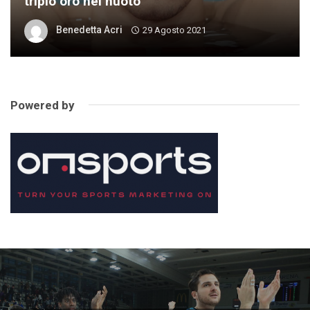
triplo oro nel nuoto
Benedetta Acri
29 Agosto 2021
Powered by