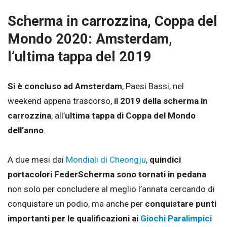
Scherma in carrozzina, Coppa del
Mondo 2020: Amsterdam,
l’ultima tappa del 2019
Si è concluso ad Amsterdam
, Paesi Bassi, nel
weekend appena trascorso,
il 2019 della scherma in
carrozzina
, all’
ultima tappa di Coppa del Mondo
dell’anno
.
A due mesi dai
Mondiali di Cheongju
,
quindici
portacolori FederScherma sono tornati in pedana
non solo per concludere al meglio l’annata cercando di
conquistare un podio, ma anche per
conquistare punti
importanti per le qualificazioni ai
Giochi Paralimpici