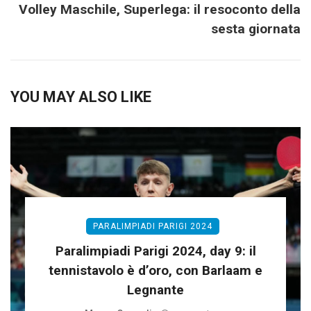
Volley Maschile, Superlega: il resoconto della
sesta giornata
YOU MAY ALSO LIKE
PARALIMPIADI PARIGI 2024
Paralimpiadi Parigi 2024, day 9: il
tennistavolo è d’oro, con Barlaam e
Legnante