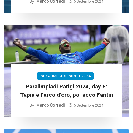
Marco Corradi
By
6 Settembre 2024
PARALIMPIADI PARIGI 2024
Paralimpiadi Parigi 2024, day 8:
Tapia e l’arco d’oro, poi ecco Fantin
Marco Corradi
By
5 Settembre 2024