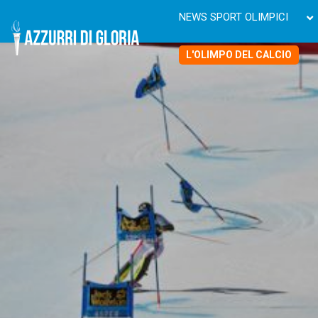
NEWS SPORT OLIMPICI
L'OLIMPO DEL CALCIO