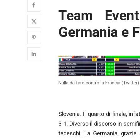
Team Event:
Germania e F
Nulla da fare contro la Francia (Twitter)
Slovenia. Il quarto di finale, inf
3-1. Diverso il discorso in semif
tedeschi. La Germania, grazie 