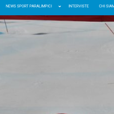
NEWS SPORT PARALIMPICI
INTERVISTE
CHI SIA