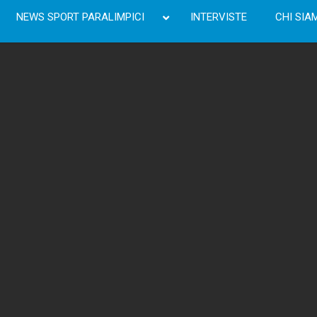
NEWS SPORT PARALIMPICI
INTERVISTE
CHI SIA