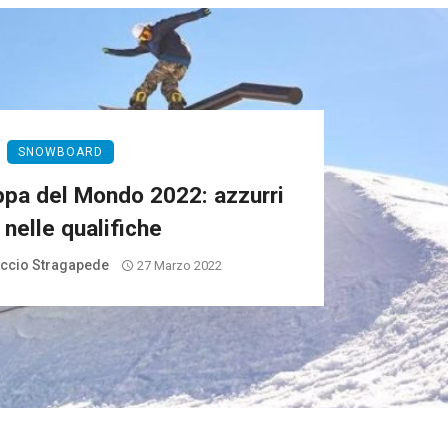
SNOWBOARD
pa del Mondo 2022: azzurri
 nelle qualifiche
iccio Stragapede
27 Marzo 2022