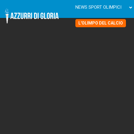
NEWS SPORT OLIMPICI
L'OLIMPO DEL CALCIO