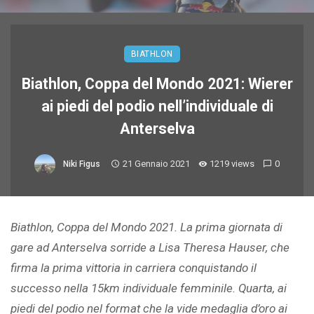
BIATHLON
Biathlon, Coppa del Mondo 2021: Wierer
ai piedi del podio nell’individuale di
Anterselva
21 Gennaio 2021
1219 views
0
Niki Figus
Biathlon, Coppa del Mondo 2021. La prima giornata di
gare ad Anterselva sorride a Lisa Theresa Hauser, che
firma la prima vittoria in carriera conquistando il
successo nella 15km individuale femminile. Quarta, ai
piedi del podio nel format che la vide medaglia d’oro ai