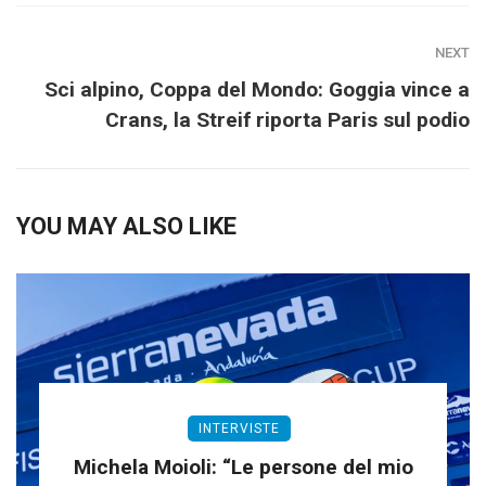
NEXT
Sci alpino, Coppa del Mondo: Goggia vince a
Crans, la Streif riporta Paris sul podio
YOU MAY ALSO LIKE
INTERVISTE
Michela Moioli: “Le persone del mio