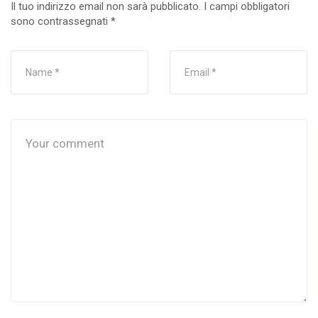
Il tuo indirizzo email non sarà pubblicato.
I campi obbligatori
sono contrassegnati
*