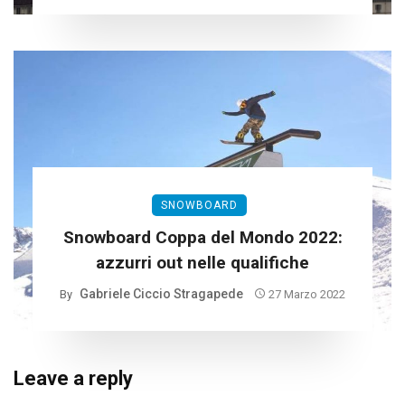
SNOWBOARD
Snowboard Coppa del Mondo 2022:
azzurri out nelle qualifiche
Gabriele Ciccio Stragapede
By
27 Marzo 2022
Leave a reply