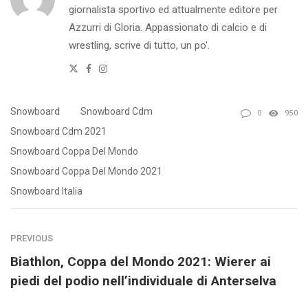
giornalista sportivo ed attualmente editore per
Azzurri di Gloria. Appassionato di calcio e di
wrestling, scrive di tutto, un po'.
Twitter
Facebook
Instagram
Snowboard
Snowboard Cdm
0
950
Snowboard Cdm 2021
Snowboard Coppa Del Mondo
Snowboard Coppa Del Mondo 2021
Snowboard Italia
PREVIOUS
Biathlon, Coppa del Mondo 2021: Wierer ai
piedi del podio nell’individuale di Anterselva