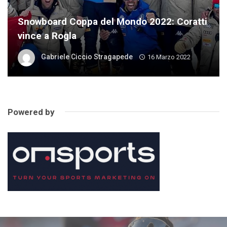
Snowboard Coppa del Mondo 2022: Coratti
vince a Rogla
Gabriele Ciccio Stragapede
16 Marzo 2022
Powered by