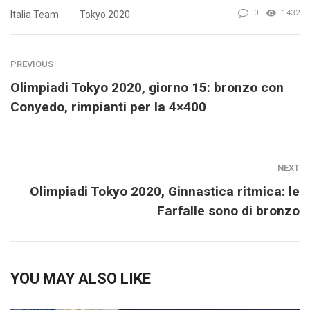
0
1432
Italia Team
Tokyo 2020
PREVIOUS
Olimpiadi Tokyo 2020, giorno 15: bronzo con
Conyedo, rimpianti per la 4×400
NEXT
Olimpiadi Tokyo 2020, Ginnastica ritmica: le
Farfalle sono di bronzo
YOU MAY ALSO LIKE