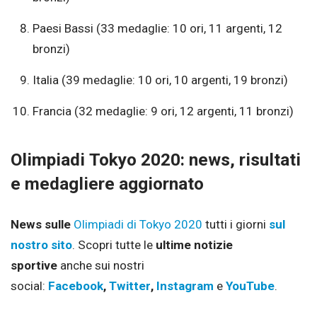
Paesi Bassi (33 medaglie: 10 ori, 11 argenti, 12
bronzi)
Italia (39 medaglie: 10 ori, 10 argenti, 19 bronzi)
Francia (32 medaglie: 9 ori, 12 argenti, 11 bronzi)
Olimpiadi Tokyo 2020: news, risultati
e medagliere aggiornato
News sulle
Olimpiadi di Tokyo 2020
tutti i giorni
sul
nostro sito
. Scopri tutte le
ultime notizie
sportive
anche sui nostri
social:
Facebook
,
Twitter
,
Instagram
e
YouTube
.