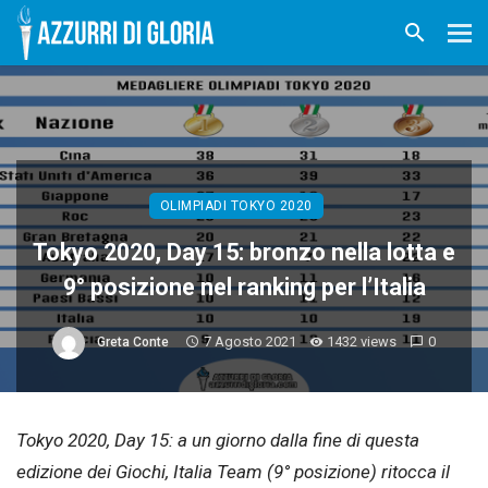
OLIMPIADI TOKYO 2020
Tokyo 2020, Day 15: bronzo nella lotta e
9° posizione nel ranking per l’Italia
7 Agosto 2021
1432 views
0
Greta Conte
Tokyo 2020, Day 15: a un giorno dalla fine di questa
edizione dei Giochi,
Italia Team
(9° posizione) ritocca il