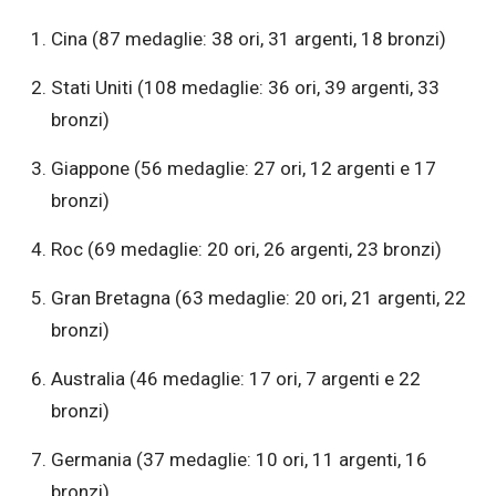
Cina (87 medaglie: 38 ori, 31 argenti, 18 bronzi)
Stati Uniti (108 medaglie: 36 ori, 39 argenti, 33
bronzi)
Giappone (56 medaglie: 27 ori, 12 argenti e 17
bronzi)
Roc (69 medaglie: 20 ori, 26 argenti, 23 bronzi)
Gran Bretagna (63 medaglie: 20 ori, 21 argenti, 22
bronzi)
Australia (46 medaglie: 17 ori, 7 argenti e 22
bronzi)
Germania (37 medaglie: 10 ori, 11 argenti, 16
bronzi)