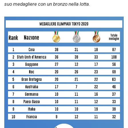
suo medagliere con un bronzo nella lotta.