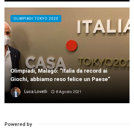
OLIMPIADI TOKYO 2020
Olimpiadi, Malagò: “Italia da record ai
Giochi, abbiamo reso felice un Paese”
Luca Lovelli
8 Agosto 2021
Powered by