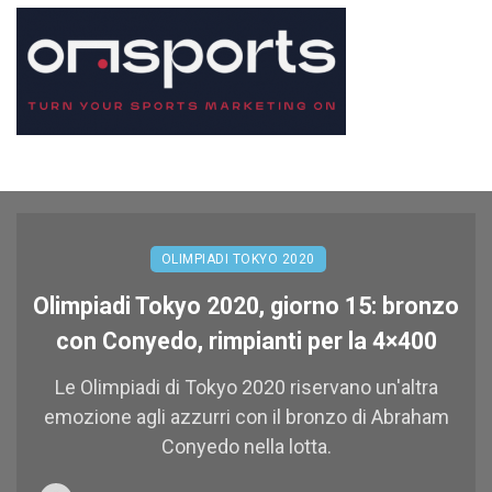
OLIMPIADI TOKYO 2020
Olimpiadi Tokyo 2020, giorno 15: bronzo
con Conyedo, rimpianti per la 4×400
Le Olimpiadi di Tokyo 2020 riservano un'altra
emozione agli azzurri con il bronzo di Abraham
Conyedo nella lotta.