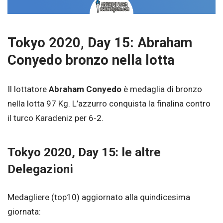
Tokyo 2020, Day 15: Abraham
Conyedo bronzo nella lotta
Il lottatore
Abraham Conyedo
è medaglia di bronzo
nella lotta 97 Kg. L’azzurro conquista la finalina contro
il turco Karadeniz per 6-2.
Tokyo 2020, Day 15: le altre
Delegazioni
Medagliere (top10) aggiornato alla quindicesima
giornata: