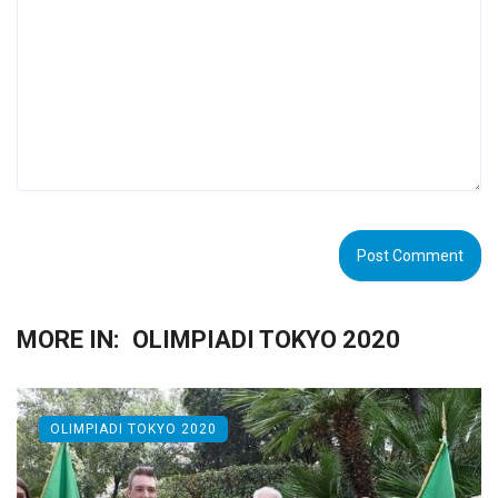
MORE IN:
OLIMPIADI TOKYO 2020
OLIMPIADI TOKYO 2020