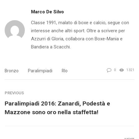
Marco De Silvo
Classe 1991, malato di boxe e calcio, segue con
interesse anche altri sport. Oltre a scrivere per
Azzurri di Gloria, collabora con Boxe-Mania e
Bandiera a Scacchi.
0
1321
Bronzo
Paralimpiadi
RIo
PREVIOUS
Paralimpiadi 2016: Zanardi, Podestà e
Mazzone sono oro nella staffetta!