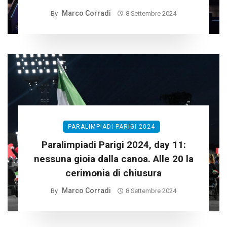
Marco Corradi
By
8 Settembre 2024
PARALIMPIADI PARIGI 2024
Paralimpiadi Parigi 2024, day 11:
nessuna gioia dalla canoa. Alle 20 la
cerimonia di chiusura
Marco Corradi
By
8 Settembre 2024