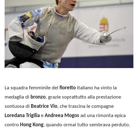
La squadra femminile del
fioretto
italiano ha vinto la
medaglia di
bronzo
, grazie soprattutto alla prestazione
sontuosa di
Beatrice Vio
, che trascina le compagne
Loredana Trigilia
e
Andreea Mogos
ad una rimonta epica
contro
Hong Kong
, quando ormai tutto sembrava perduto.