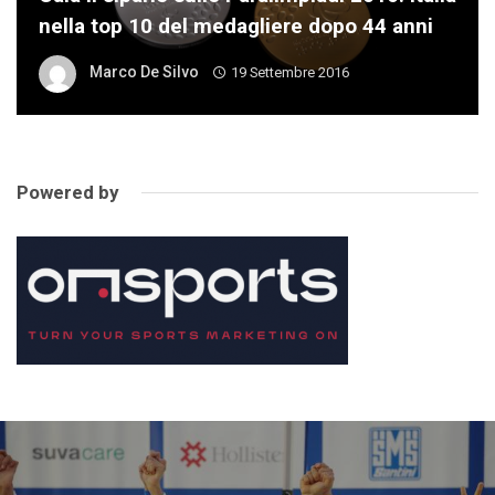
nella top 10 del medagliere dopo 44 anni
Marco De Silvo
19 Settembre 2016
Powered by