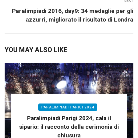
NEXT
Paralimpiadi 2016, day9: 34 medaglie per gli
azzurri, migliorato il risultato di Londra
YOU MAY ALSO LIKE
PARALIMPIADI PARIGI 2024
Paralimpiadi Parigi 2024, cala il
sipario: il racconto della cerimonia di
chiusura