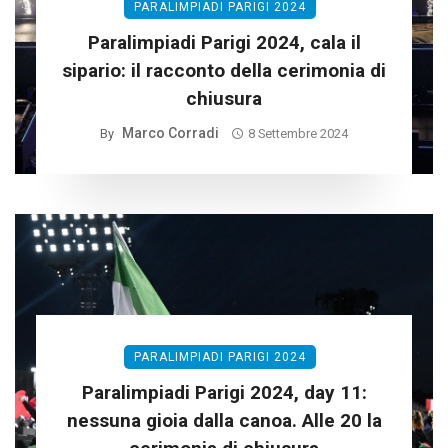
PARALIMPIADI PARIGI 2024
Paralimpiadi Parigi 2024, cala il
sipario: il racconto della cerimonia di
chiusura
Marco Corradi
By
8 Settembre 2024
PARALIMPIADI PARIGI 2024
Paralimpiadi Parigi 2024, day 11:
nessuna gioia dalla canoa. Alle 20 la