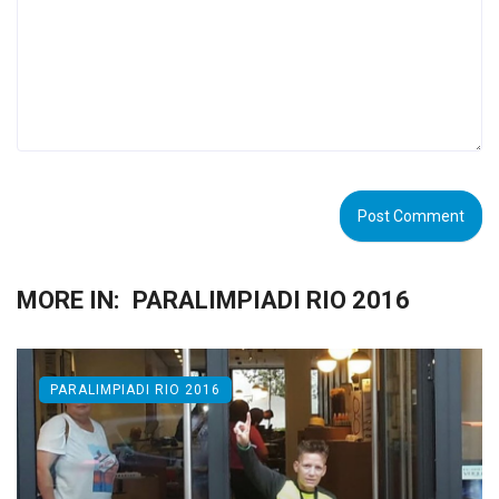
MORE IN:
PARALIMPIADI RIO 2016
PARALIMPIADI RIO 2016