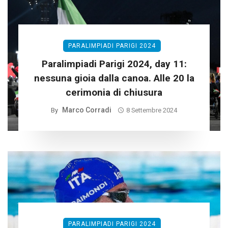
PARALIMPIADI PARIGI 2024
Paralimpiadi Parigi 2024, day 11:
nessuna gioia dalla canoa. Alle 20 la
cerimonia di chiusura
Marco Corradi
By
8 Settembre 2024
PARALIMPIADI PARIGI 2024