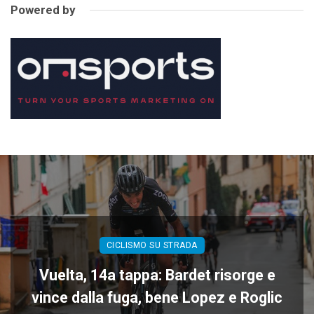
Powered by
CICLISMO SU STRADA
Vuelta, 14a tappa: Bardet risorge e
vince dalla fuga, bene Lopez e Roglic