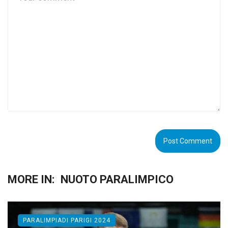
MORE IN:
NUOTO PARALIMPICO
PARALIMPIADI PARIGI 2024