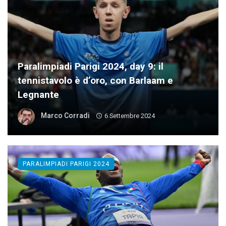
Paralimpiadi Parigi 2024, day 9: il
tennistavolo è d’oro, con Barlaam e
Legnante
Marco Corradi
6 Settembre 2024
PARALIMPIADI PARIGI 2024