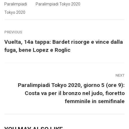
Paralimpiadi
Paralimpiadi Tokyo 2020
Tokyo 2020
PREVIOUS
Vuelta, 14a tappa: Bardet risorge e vince dalla
fuga, bene Lopez e Roglic
NEXT
Paralimpiadi Tokyo 2020, giorno 5 (ore 9):
Costa va per il bronzo nel judo, fioretto
femminile in semifinale