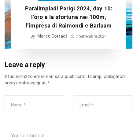
Paralimpiadi Parigi 2024, day 10:
l’oro e la sfortuna nei 100m,
l’impresa di Raimondi e Barlaam
Marco Corradi
By
7 Settembre 2024
Leave a reply
Il tuo indirizzo email non sarà pubblicato.
I campi obbligatori
sono contrassegnati
*