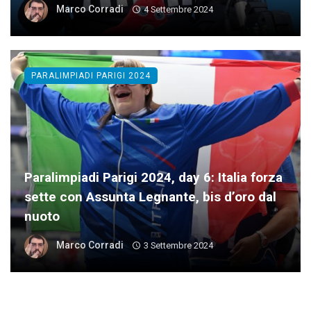
Marco Corradi
4 Settembre 2024
PARALIMPIADI PARIGI 2024
Paralimpiadi Parigi 2024, day 6: Italia forza
sette con Assunta Legnante, bis d’oro dal
nuoto
Marco Corradi
3 Settembre 2024