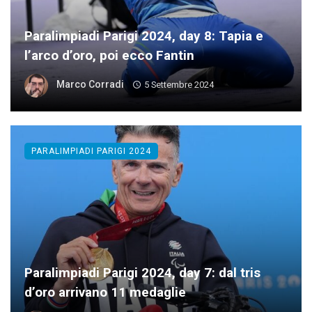
Paralimpiadi Parigi 2024, day 8: Tapia e
l’arco d’oro, poi ecco Fantin
Marco Corradi
5 Settembre 2024
PARALIMPIADI PARIGI 2024
Paralimpiadi Parigi 2024, day 7: dal tris
d’oro arrivano 11 medaglie