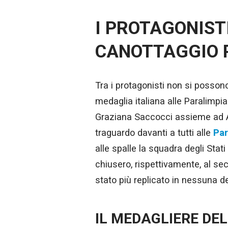
I PROTAGONIST
CANOTTAGGIO 
Tra i protagonisti non si possono 
medaglia italiana alle Paralimpia
Graziana Saccocci assieme ad
traguardo davanti a tutti alle
Par
alle spalle la squadra degli Stat
chiusero, rispettivamente, al sec
stato più replicato in nessuna de
IL MEDAGLIERE DE