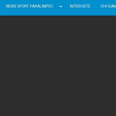
NEWS SPORT PARALIMPICI
INTERVISTE
CHI SIA