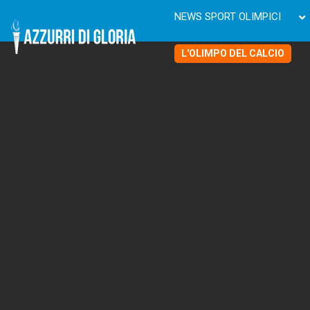
NEWS SPORT OLIMPICI
L'OLIMPO DEL CALCIO