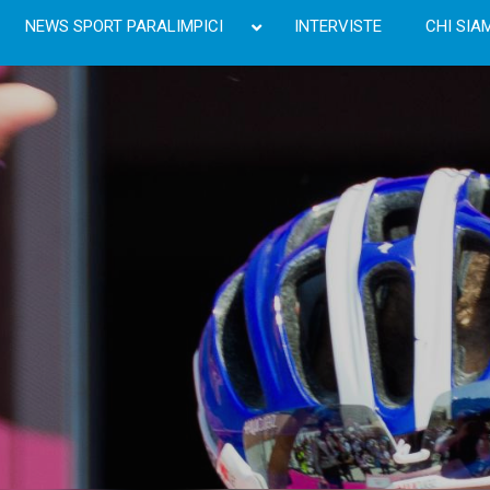
NEWS SPORT PARALIMPICI
INTERVISTE
CHI SIA