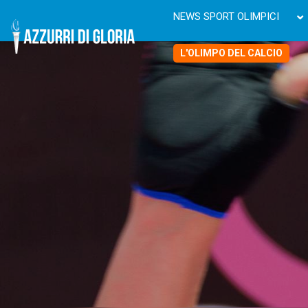
NEWS SPORT OLIMPICI
L'OLIMPO DEL CALCIO