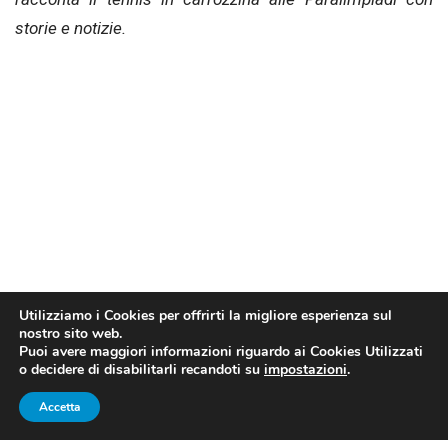
storie e notizie.
Utilizziamo i Cookies per offrirti la migliore esperienza sul
nostro sito web.
Puoi avere maggiori informazioni riguardo ai Cookies Utilizzati
o decidere di disabilitarli recandoti su
impostazioni
.
Accetta