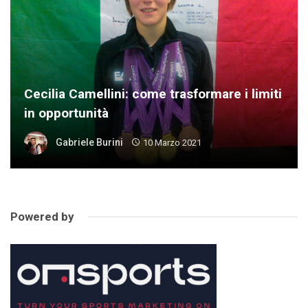
Cecilia Camellini: come trasformare i limiti
in opportunità
Gabriele Burini
10 Marzo 2021
Powered by