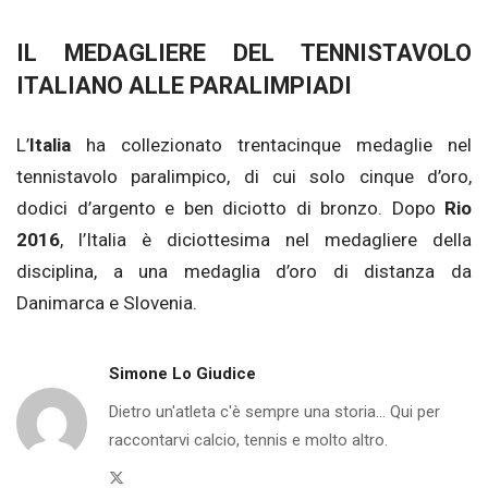
IL MEDAGLIERE DEL TENNISTAVOLO
ITALIANO ALLE PARALIMPIADI
L’
Italia
ha collezionato trentacinque medaglie nel
tennistavolo paralimpico, di cui solo cinque d’oro,
dodici d’argento e ben diciotto di bronzo. Dopo
Rio
2016
, l’Italia è diciottesima nel medagliere della
disciplina, a una medaglia d’oro di distanza da
Danimarca e Slovenia.
Simone Lo Giudice
Dietro un'atleta c'è sempre una storia... Qui per
raccontarvi calcio, tennis e molto altro.
Twitter