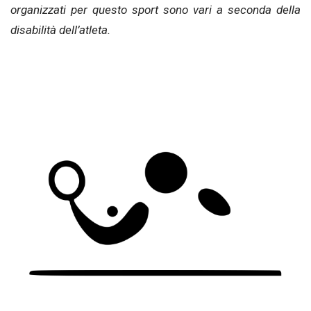
organizzati per questo sport sono vari a seconda della
disabilità dell’atleta.