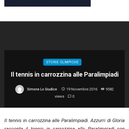
STORIE OLIMPICHE
Il tennis in carrozzina alle Paralimpiadi
19 Novembre 2016
9582
Simone Lo Giudice
views
0
Il tennis in carrozzina alle Paralimpiadi. Azzurri di Gloria
racconta il tennis in carrozzina alle Paralimpiadi con