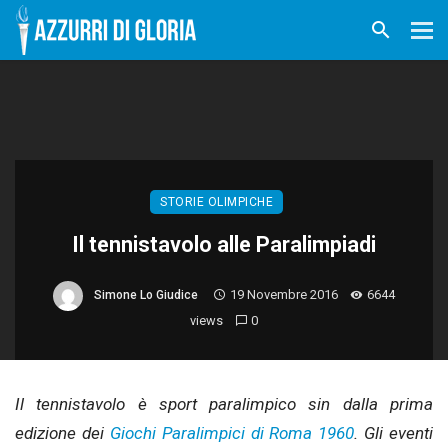
STORIE OLIMPICHE
Il tennistavolo alle Paralimpiadi
19 Novembre 2016
6644
Simone Lo Giudice
views
0
Il tennistavolo è sport paralimpico sin dalla prima
edizione dei
Giochi Paralimpici di Roma 1960
. Gli eventi