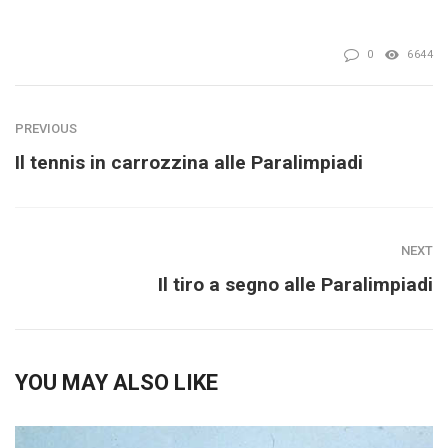
0
6644
PREVIOUS
Il tennis in carrozzina alle Paralimpiadi
NEXT
Il tiro a segno alle Paralimpiadi
YOU MAY ALSO LIKE