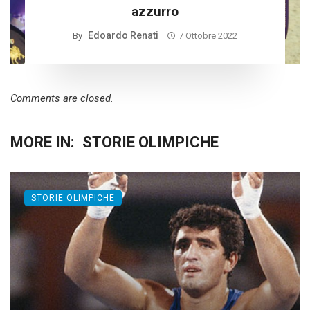
azzurro
Edoardo Renati
By
7 Ottobre 2022
Comments are closed.
MORE IN:
STORIE OLIMPICHE
STORIE OLIMPICHE