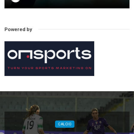
Powered by
CALCIO