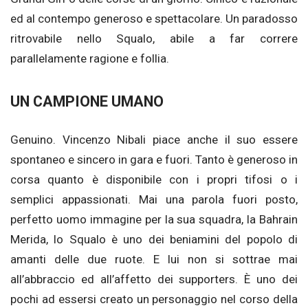
ed al contempo generoso e spettacolare. Un paradosso
ritrovabile nello Squalo, abile a far correre
parallelamente ragione e follia.
UN CAMPIONE UMANO
Genuino. Vincenzo Nibali piace anche il suo essere
spontaneo e sincero in gara e fuori. Tanto è generoso in
corsa quanto è disponibile con i propri tifosi o i
semplici appassionati. Mai una parola fuori posto,
perfetto uomo immagine per la sua squadra, la Bahrain
Merida, lo Squalo è uno dei beniamini del popolo di
amanti delle due ruote. E lui non si sottrae mai
all’abbraccio ed all’affetto dei supporters. È uno dei
pochi ad essersi creato un personaggio nel corso della