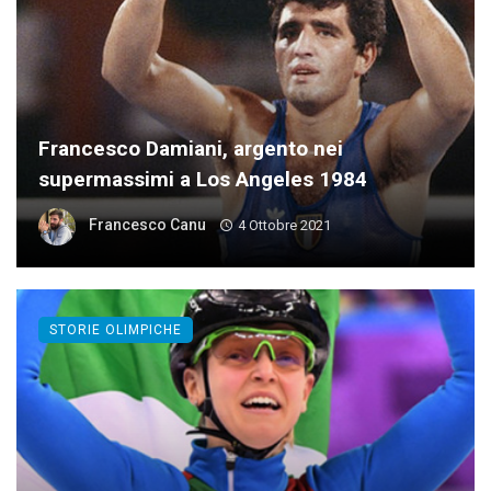
Francesco Damiani, argento nei
supermassimi a Los Angeles 1984
Francesco Canu
4 Ottobre 2021
STORIE OLIMPICHE