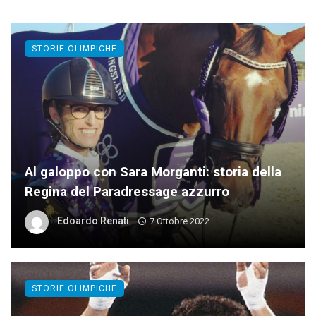
STORIE OLIMPICHE
Al galoppo con Sara Morganti: storia della
Regina del Paradressage azzurro
Edoardo Renati
7 Ottobre 2022
STORIE OLIMPICHE