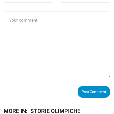
MORE IN:
STORIE OLIMPICHE