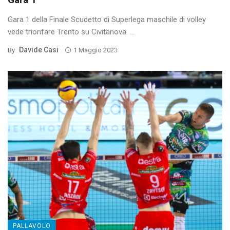
Gara 1 della Finale Scudetto di Superlega maschile di volley
vede trionfare Trento su Civitanova. ...
Davide Casi
By
1 Maggio 2023
PALLAVOLO