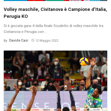
Volley maschile, Civitanova è Campione d’Italia,
Perugia KO
Si è giocata gara-4 della finale Scudetto di volley maschile tra
Civitanova e Perugia con ...
Davide Casi
By
12 Maggio 2022