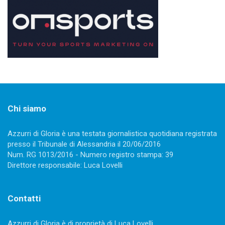
Chi siamo
Azzurri di Gloria è una testata giornalistica quotidiana registrata
presso il Tribunale di Alessandria il 20/06/2016
Num. RG 1013/2016 - Numero registro stampa: 39
Direttore responsabile: Luca Lovelli
Contatti
Azzurri di Gloria è di proprietà di Luca Lovelli