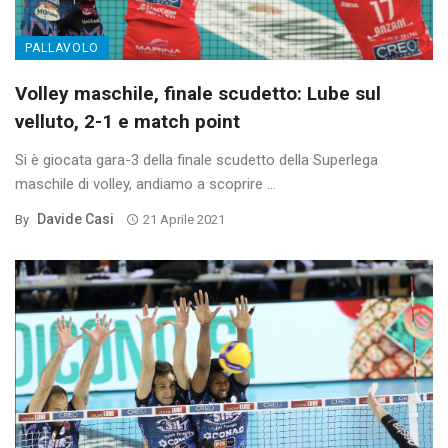
PALLAVOLO
Volley maschile, finale scudetto: Lube sul
velluto, 2-1 e match point
Si è giocata gara-3 della finale scudetto della Superlega
maschile di volley, andiamo a scoprire ...
Davide Casi
By
21 Aprile 2021