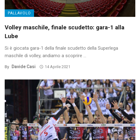
PALLAVOLO
Volley maschile, finale scudetto: gara-1 alla
Lube
Si è giocata gara-1 della finale scudetto della Superlega
maschile di volley, andiamo a scoprire ...
Davide Casi
By
14 Aprile 2021