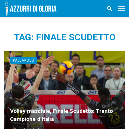
TAG: FINALE SCUDETTO
PALLAVOLO
Volley maschile, Finale Scudetto: Trento
Campione d’Italia