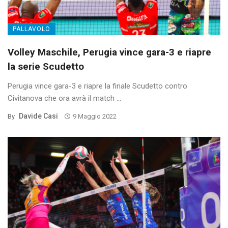
PALLAVOLO
Volley Maschile, Perugia vince gara-3 e riapre
la serie Scudetto
Perugia vince gara-3 e riapre la finale Scudetto contro
Civitanova che ora avrà il match ...
Davide Casi
By
9 Maggio 2022