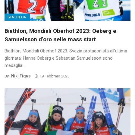
BIATHLON
Biathlon, Mondiali Oberhof 2023: Oeberg e
Samuelsson d’oro nelle mass start
Biathlon, Mondiali Oberhof 2023. Svezia protagonista all’ultima
giornata: Hanna Oeberg e Sebastian Samuelsson sono
medaglia ...
Niki Figus
By
19 Febbraio 2023