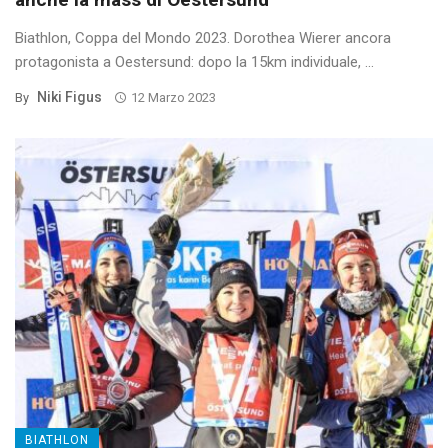
Biathlon, Coppa del Mondo 2023. Dorothea Wierer ancora
protagonista a Oestersund: dopo la 15km individuale, ...
Niki Figus
By
12 Marzo 2023
BIATHLON