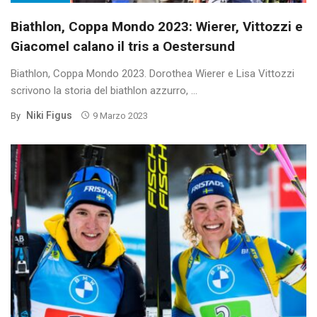
Biathlon, Coppa Mondo 2023: Wierer, Vittozzi e
Giacomel calano il tris a Oestersund
Biathlon, Coppa Mondo 2023. Dorothea Wierer e Lisa Vittozzi
scrivono la storia del biathlon azzurro, ...
Niki Figus
By
9 Marzo 2023