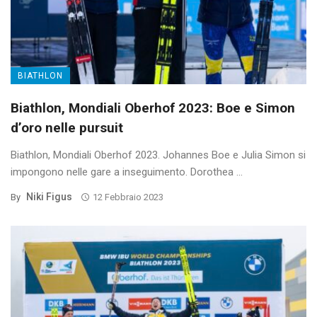
BIATHLON
Biathlon, Mondiali Oberhof 2023: Boe e Simon
d’oro nelle pursuit
Biathlon, Mondiali Oberhof 2023. Johannes Boe e Julia Simon si
impongono nelle gare a inseguimento. Dorothea ...
Niki Figus
By
12 Febbraio 2023