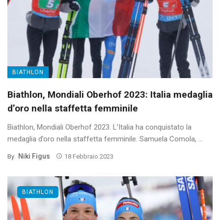
BIATHLON
Biathlon, Mondiali Oberhof 2023: Italia medaglia
d’oro nella staffetta femminile
Biathlon, Mondiali Oberhof 2023. L’Italia ha conquistato la
medaglia d’oro nella staffetta femminile. Samuela Comola, ...
Niki Figus
By
18 Febbraio 2023
BIATHLON