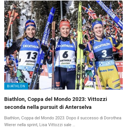
BIATHLON
Biathlon, Coppa del Mondo 2023: Vittozzi
seconda nella pursuit di Anterselva
Biathlon, Coppa del Mondo 2023. Dopo il successo di Dorothea
Wierer nella sprint, Lisa Vittozzi sale ...