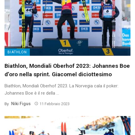
BIATHLON
Biathlon, Mondiali Oberhof 2023: Johannes Boe
d’oro nella sprint. Giacomel diciottesimo
Biathlon, Mondiali Oberhof 2023. La Norvegia cala il poker:
Johannes Boe è il re della ...
Niki Figus
By
11 Febbraio 2023