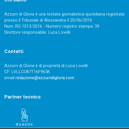
Azzurri di Gloria è una testata giornalistica quotidiana registrata
presso il Tribunale di Alessandria il 20/06/2016
Num. RG 1013/2016 - Numero registro stampa: 39
Direttore responsabile: Luca Lovelli
Contatti
Azzurri di Gloria è di proprietà di Luca Lovelli
CF: LVLLCU87T16F965K
email
redazione@azzurridigloria.com
Partner tecnico