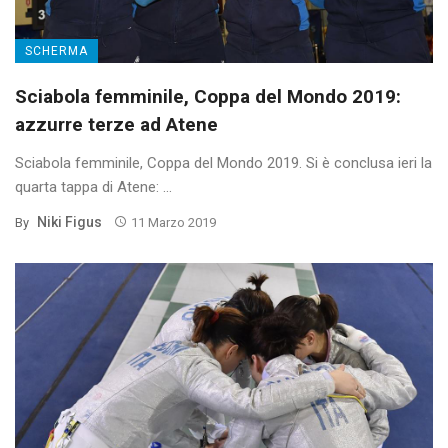
SCHERMA
Sciabola femminile, Coppa del Mondo 2019:
azzurre terze ad Atene
Sciabola femminile, Coppa del Mondo 2019. Si è conclusa ieri la
quarta tappa di Atene: ...
Niki Figus
By
11 Marzo 2019