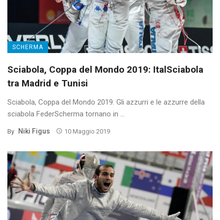
SCHERMA
Sciabola, Coppa del Mondo 2019: ItalSciabola
tra Madrid e Tunisi
Sciabola, Coppa del Mondo 2019. Gli azzurri e le azzurre della
sciabola FederScherma tornano in ...
Niki Figus
By
10 Maggio 2019