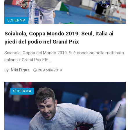
SCHERMA
Sciabola, Coppa Mondo 2019: Seul, Italia ai
piedi del podio nel Grand Prix
Sciabola, Coppa del Mondo 2019. Si è concluso nella mattinata
italiana il Grand Prix FIE ...
Niki Figus
By
28 Aprile 2019
SCHERMA