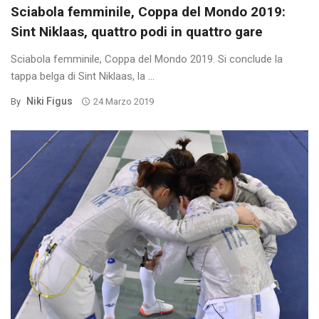
Sciabola femminile, Coppa del Mondo 2019:
Sint Niklaas, quattro podi in quattro gare
Sciabola femminile, Coppa del Mondo 2019. Si conclude la
tappa belga di Sint Niklaas, la ...
Niki Figus
By
24 Marzo 2019