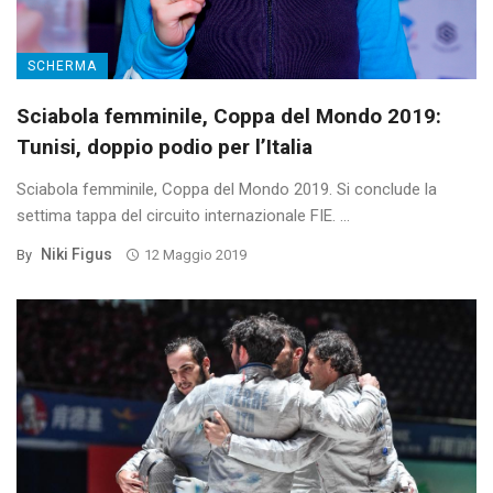
SCHERMA
Sciabola femminile, Coppa del Mondo 2019:
Tunisi, doppio podio per l’Italia
Sciabola femminile, Coppa del Mondo 2019. Si conclude la
settima tappa del circuito internazionale FIE. ...
Niki Figus
By
12 Maggio 2019