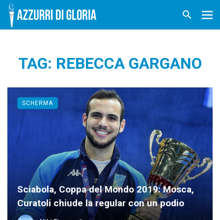
TAG: REBECCA GARGANO
SCHERMA
Sciabola, Coppa del Mondo 2019: Mosca,
Curatoli chiude la regular con un podio