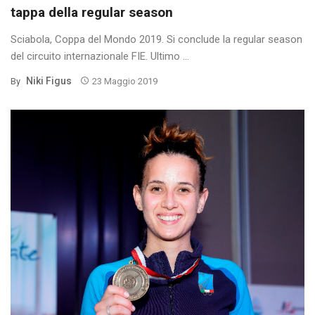
tappa della regular season
Sciabola, Coppa del Mondo 2019. Si conclude la regular season
del circuito internazionale FIE. Ultimo ...
Niki Figus
By
23 Maggio 2019