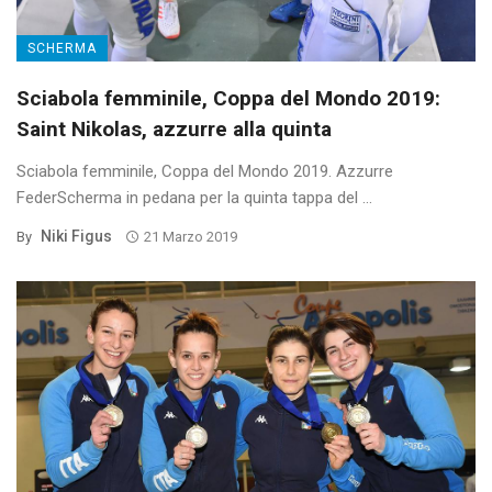
SCHERMA
Sciabola femminile, Coppa del Mondo 2019:
Saint Nikolas, azzurre alla quinta
Sciabola femminile, Coppa del Mondo 2019. Azzurre
FederScherma in pedana per la quinta tappa del ...
Niki Figus
By
21 Marzo 2019