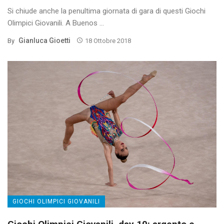
Si chiude anche la penultima giornata di gara di questi Giochi
Olimpici Giovanili. A Buenos ...
Gianluca Gioetti
By
18 Ottobre 2018
GIOCHI OLIMPICI GIOVANILI