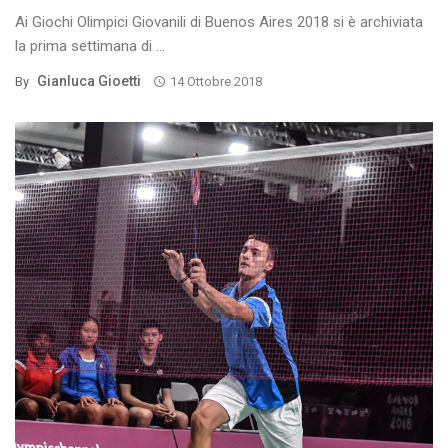
Ai Giochi Olimpici Giovanili di Buenos Aires 2018 si è archiviata
la prima settimana di ...
Gianluca Gioetti
By
14 Ottobre 2018