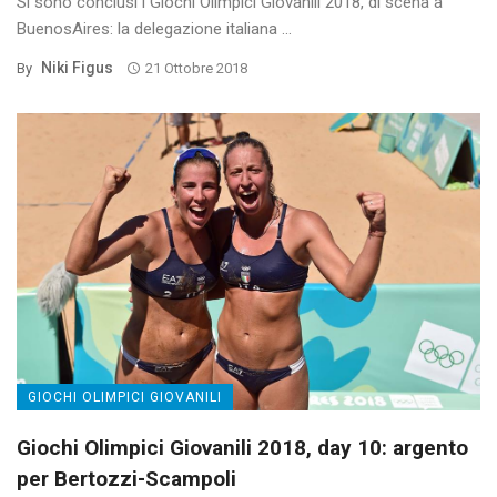
Si sono conclusi i Giochi Olimpici Giovanili 2018, di scena a
BuenosAires: la delegazione italiana ...
Niki Figus
By
21 Ottobre 2018
GIOCHI OLIMPICI GIOVANILI
Giochi Olimpici Giovanili 2018, day 10: argento
per Bertozzi-Scampoli