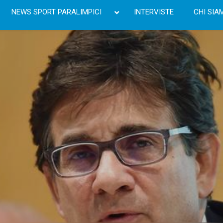
NEWS SPORT PARALIMPICI
INTERVISTE
CHI SIA