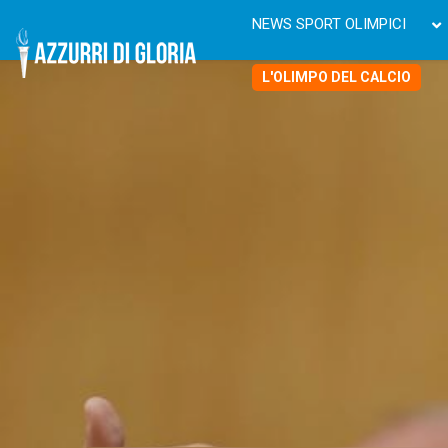
NEWS SPORT OLIMPICI
L'OLIMPO DEL CALCIO