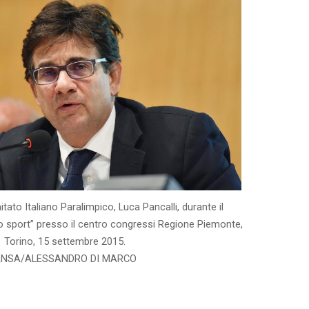
itato Italiano Paralimpico, Luca Pancalli, durante il
 sport” presso il centro congressi Regione Piemonte,
Torino, 15 settembre 2015.
NSA/ALESSANDRO DI MARCO