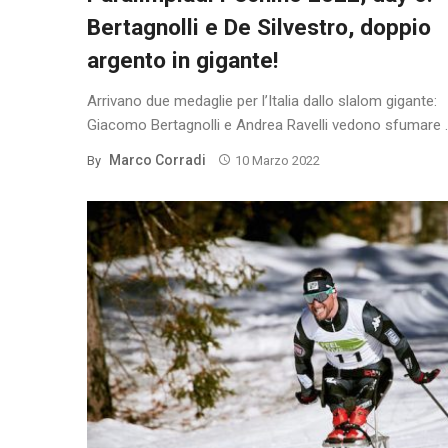
Bertagnolli e De Silvestro, doppio
argento in gigante!
Arrivano due medaglie per l’Italia dallo slalom gigante:
Giacomo Bertagnolli e Andrea Ravelli vedono sfumare ..
Marco Corradi
By
10 Marzo 2022