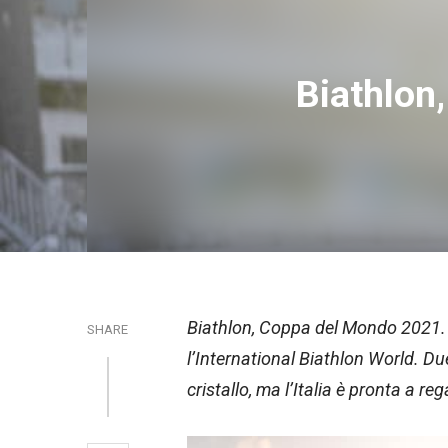
Biathlon
Biathlon, Coppa del Mondo 2021. A
SHARE
l’International Biathlon World. Du
cristallo, ma l’Italia è pronta a r