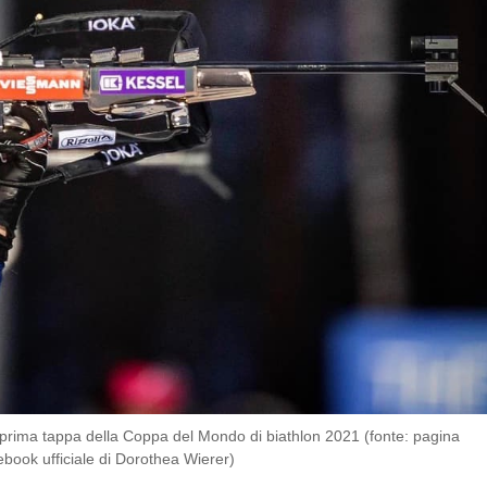
, prima tappa della Coppa del Mondo di biathlon 2021 (fonte: pagina
book ufficiale di Dorothea Wierer)