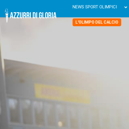
NEWS SPORT OLIMPICI
L'OLIMPO DEL CALCIO