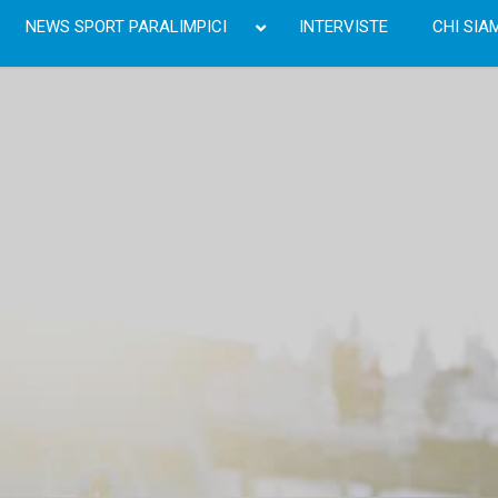
NEWS SPORT PARALIMPICI
INTERVISTE
CHI SIA