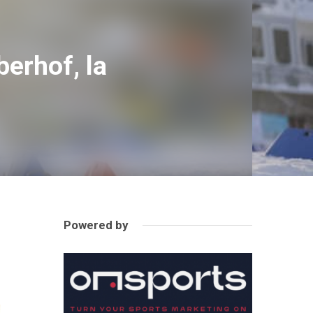
erhof, la
Powered by