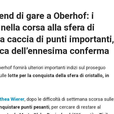
nd di gare a Oberhof: i
nella corsa alla sfera di
 a caccia di punti importanti,
erca dell’ennesima conferma
rhof fornirà ulteriori importanti indizi sul proseguo
sulle
lotte per la conquista della sfera di cristallo, in
thea Wierer
, dopo le difficoltà di settimana scorsa sulle
nquistare punti pesanti
, per cercare di restare al