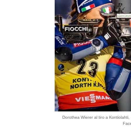
Dorothea Wierer al tiro a Kontiolahti
Face