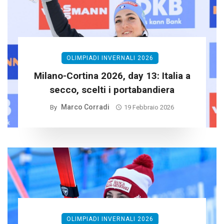
OLIMPIADI INVERNALI 2026
Milano-Cortina 2026, day 13: Italia a
secco, scelti i portabandiera
Marco Corradi
By
19 Febbraio 2026
OLIMPIADI INVERNALI 2026