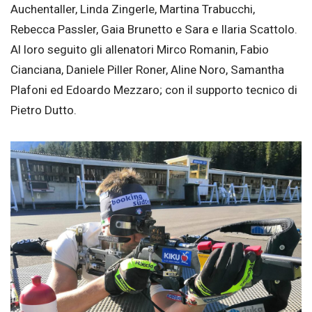
Auchentaller, Linda Zingerle, Martina Trabucchi,
Rebecca Passler, Gaia Brunetto e Sara e Ilaria Scattolo.
Al loro seguito gli allenatori Mirco Romanin, Fabio
Cianciana, Daniele Piller Roner, Aline Noro, Samantha
Plafoni ed Edoardo Mezzaro; con il supporto tecnico di
Pietro Dutto.