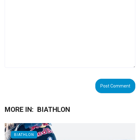
MORE IN:
BIATHLON
BIATHLON