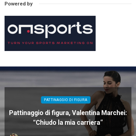
Powered by
PATTINAGGIO DI FIGURA
Pattinaggio di figura, Valentina Marchei:
“Chiudo la mia carriera”