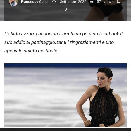
1 Settembre 2020
1571 views
Francesco Canu
0
L’atleta azzurra annuncia tramite un post su facebook il
suo addio al pattinaggio
,
tanti i ringraziamenti e uno
speciale saluto nel finale