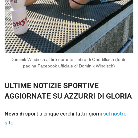
Dominik Windisch al tiro durante il ritiro di Obertilliach (fonte:
pagina Facebook ufficiale di Dominik Windisch)
ULTIME NOTIZIE SPORTIVE
AGGIORNATE SU AZZURRI DI GLORIA
News di sport
a cinque cerchi tutti i giorni
sul nostro
sito
.