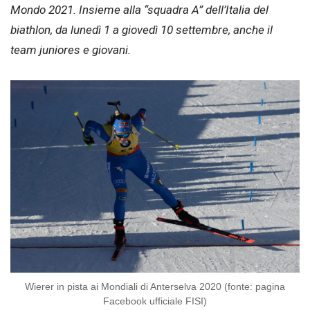
Mondo 2021. Insieme alla “squadra A” dell’Italia del
biathlon, da lunedì 1 a giovedì 10 settembre, anche il
team juniores e giovani.
Wierer in pista ai Mondiali di Anterselva 2020 (fonte: pagina
Facebook ufficiale FISI)