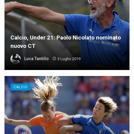
Calcio, Under 21: Paolo Nicolato nominato
nuovo CT
Luca Tantillo
3 Luglio 2019
CALCIO