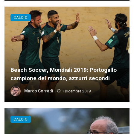
CALCIO
Beach Soccer, Mondiali 2019: Portogallo
campione del mondo, azzurri secondi
Marco Corradi
1 Dicembre 2019
CALCIO