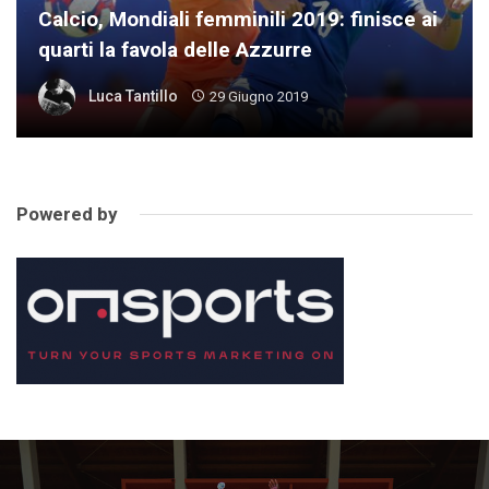
Calcio, Mondiali femminili 2019: finisce ai
quarti la favola delle Azzurre
Luca Tantillo
29 Giugno 2019
Powered by