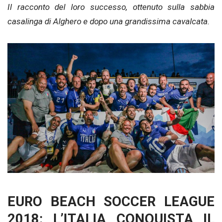
Il racconto del loro successo, ottenuto sulla sabbia
casalinga di Alghero e dopo una grandissima cavalcata.
EURO BEACH SOCCER LEAGUE
2018: L’ITALIA CONQUISTA IL