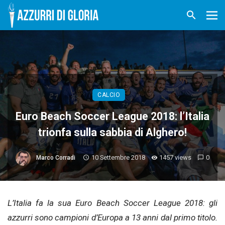
CALCIO
Euro Beach Soccer League 2018: l’Italia
trionfa sulla sabbia di Alghero!
10 Settembre 2018
1457 views
0
Marco Corradi
L’Italia fa la sua Euro Beach Soccer League 2018: gli
azzurri sono campioni d’Europa a 13 anni dal primo titolo.