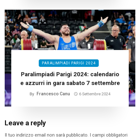
PARALIMPIADI PARIGI 2024
Paralimpiadi Parigi 2024: calendario
e azzurri in gara sabato 7 settembre
Francesco Canu
By
6 Settembre 2024
Leave a reply
Il tuo indirizzo email non sarà pubblicato.
I campi obbligatori