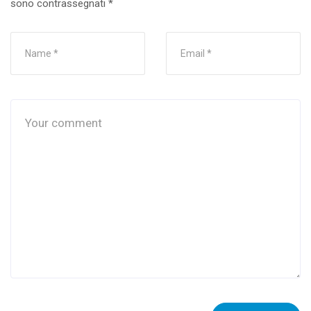
sono contrassegnati
*