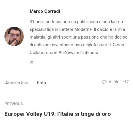
Marco Corradi
31 anni, un tesserino da pubblicista e una laurea
specialistica in Lettere Moderne. Il calcio è la mia
malattia, gli altri sport una passione che ho deciso
di coltivare diventando uno degli Azzurri di Gloria.
Collaboro con AlaNews e l'Interista
Twitter
0
1457
Gabriele Gori
Italia
PREVIOUS
Europei Volley U19: l’Italia si tinge di oro