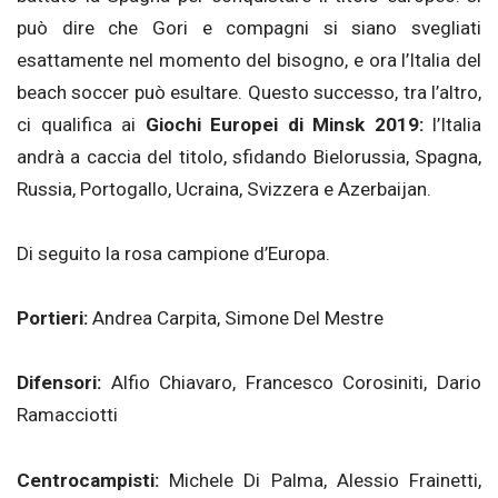
può dire che Gori e compagni si siano svegliati
esattamente nel momento del bisogno, e ora l’Italia del
beach soccer può esultare. Questo successo, tra l’altro,
ci qualifica ai
Giochi Europei di Minsk 2019:
l’Italia
andrà a caccia del titolo, sfidando Bielorussia, Spagna,
Russia, Portogallo, Ucraina, Svizzera e Azerbaijan.
Di seguito la rosa campione d’Europa.
Portieri:
Andrea Carpita, Simone Del Mestre
Difensori:
Alfio Chiavaro, Francesco Corosiniti, Dario
Ramacciotti
Centrocampisti:
Michele Di Palma, Alessio Frainetti,