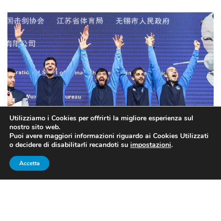
Utilizziamo i Cookies per offrirti la migliore esperienza sul
nostro sito web.
Puoi avere maggiori informazioni riguardo ai Cookies Utilizzati
o decidere di disabilitarli recandoti su
impostazioni
.
Accetta