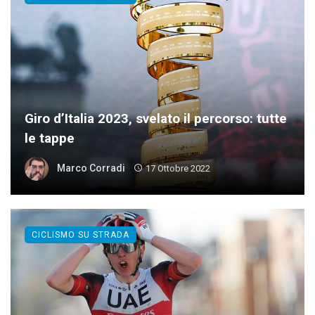
Giro d’Italia 2023, svelato il percorso: tutte
le tappe
Marco Corradi
17 Ottobre 2022
CICLISMO SU STRADA