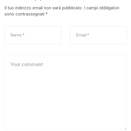
Il tuo indirizzo email non sarà pubblicato.
I campi obbligatori
sono contrassegnati
*