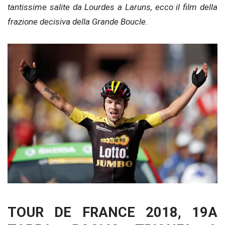
tantissime salite da Lourdes a Laruns, ecco il film della
frazione decisiva della Grande Boucle.
TOUR DE FRANCE 2018, 19A