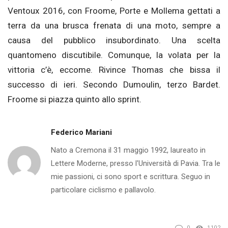
Ventoux 2016, con Froome, Porte e Mollema gettati a
terra da una brusca frenata di una moto, sempre a
causa del pubblico insubordinato. Una scelta
quantomeno discutibile. Comunque, la volata per la
vittoria c’è, eccome. Rivince Thomas che bissa il
successo di ieri. Secondo Dumoulin, terzo Bardet.
Froome si piazza quinto allo sprint.
Federico Mariani
Nato a Cremona il 31 maggio 1992, laureato in
Lettere Moderne, presso l'Università di Pavia. Tra le
mie passioni, ci sono sport e scrittura. Seguo in
particolare ciclismo e pallavolo.
0
1102