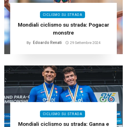
CICLISMO SU STRADA
Mondiali ciclismo su strada: Pogacar
monstre
Edoardo Renati
By
29 Settembre 2024
CICLISMO SU STRADA
Mondiali ciclismo su strada: Ganna e