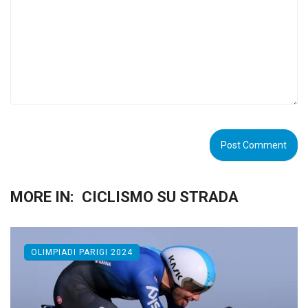
MORE IN:
CICLISMO SU STRADA
OLIMPIADI PARIGI 2024