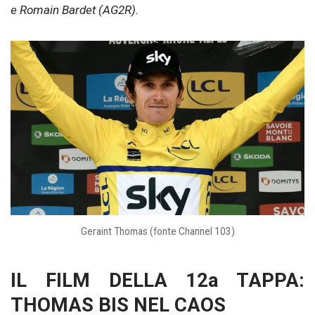
e Romain Bardet (AG2R).
Geraint Thomas (fonte Channel 103)
IL FILM DELLA 12a TAPPA:
THOMAS BIS NEL CAOS