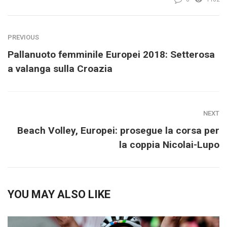
PREVIOUS
Pallanuoto femminile Europei 2018: Setterosa
a valanga sulla Croazia
NEXT
Beach Volley, Europei: prosegue la corsa per
la coppia Nicolai-Lupo
YOU MAY ALSO LIKE