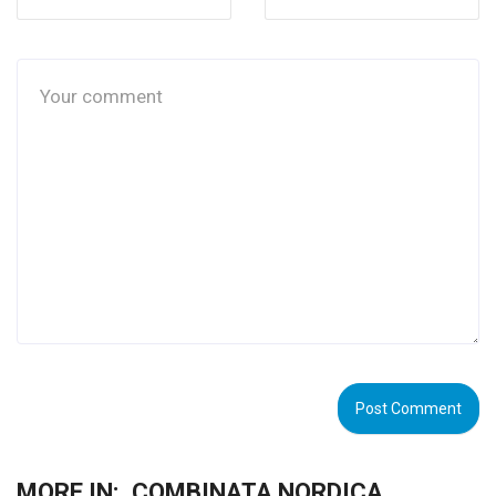
MORE IN:
COMBINATA NORDICA