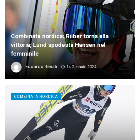
Combinata nordica: Riiber torna alla
vittoria; Lund spodesta Hansen nel
femminile
Edoardo Renati
14 Gennaio 2024
COMBINATA NORDICA