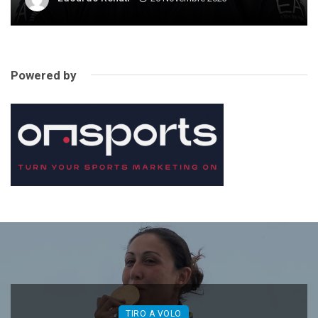
Powered by
TIRO A VOLO