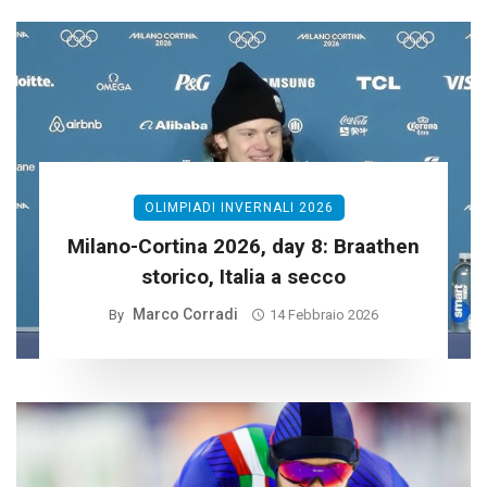
OLIMPIADI INVERNALI 2026
Milano-Cortina 2026, day 8: Braathen
storico, Italia a secco
Marco Corradi
By
14 Febbraio 2026