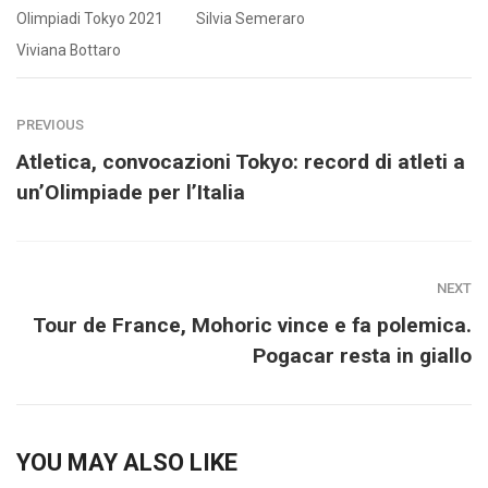
Olimpiadi Tokyo 2021
Silvia Semeraro
Viviana Bottaro
PREVIOUS
Atletica, convocazioni Tokyo: record di atleti a
un’Olimpiade per l’Italia
NEXT
Tour de France, Mohoric vince e fa polemica.
Pogacar resta in giallo
YOU MAY ALSO LIKE