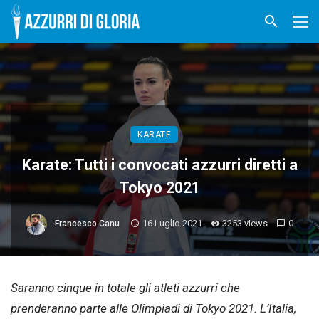
KARATE
Karate: Tutti i convocati azzurri diretti a
Tokyo 2021
16 Luglio 2021
3253 views
0
Francesco Canu
Saranno cinque in totale gli atleti azzurri che
prenderanno parte alle Olimpiadi di Tokyo 2021. L’Italia,