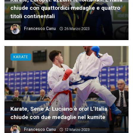
chiude con quattordici medaglie e quattro
titoli continentali
Francesco Canu
26 Marzo 2023
KARATE
Karate, Serie A: Luciano è oro! L’Italia
chiude con due medaglie nel kumite
Francesco Canu
12 Marzo 2023