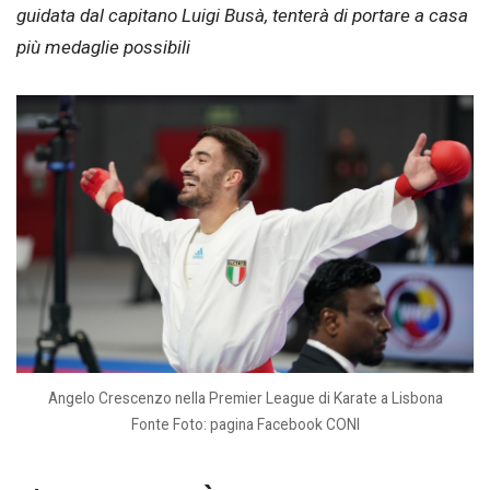
guidata dal capitano Luigi Busà, tenterà di portare a casa
più medaglie possibili
Angelo Crescenzo nella Premier League di Karate a Lisbona
Fonte Foto: pagina Facebook CONI