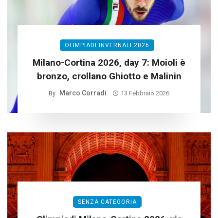
OLIMPIADI INVERNALI 2026
Milano-Cortina 2026, day 7: Moioli è
bronzo, crollano Ghiotto e Malinin
Marco Corradi
By
13 Febbraio 2026
SENZA CATEGORIA