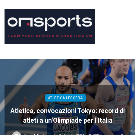
ATLETICA LEGGERA
Atletica, convocazioni Tokyo: record di
atleti a un’Olimpiade per l’Italia