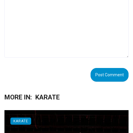
MORE IN:
KARATE
KARATE