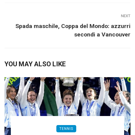
NEXT
Spada maschile, Coppa del Mondo: azzurri
secondi a Vancouver
YOU MAY ALSO LIKE
TENNIS