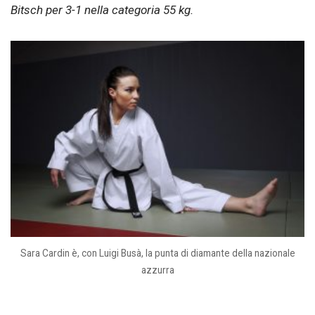
Bitsch per 3-1 nella categoria 55 kg.
Sara Cardin è, con Luigi Busà, la punta di diamante della nazionale
azzurra