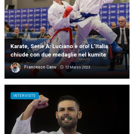
Karate, Serie A: Luciano è oro! L’Italia
chiude con due medaglie nel kumite
Francesco Canu
12 Marzo 2023
INTERVISTE