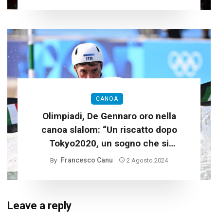
CANOA
Olimpiadi, De Gennaro oro nella
canoa slalom: “Un riscatto dopo
Tokyo2020, un sogno che si
realizza”
Francesco Canu
By
2 Agosto 2024
Leave a reply