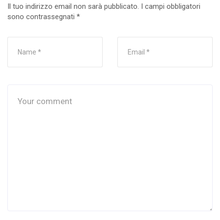
Il tuo indirizzo email non sarà pubblicato.
I campi obbligatori
sono contrassegnati
*