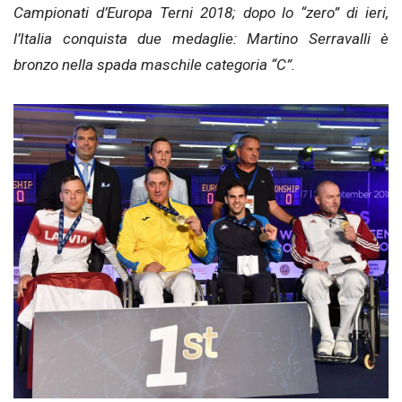
Campionati d’Europa Terni 2018; dopo lo “zero” di ieri,
l’Italia conquista due medaglie: Martino Serravalli è
bronzo nella spada maschile categoria “C”.