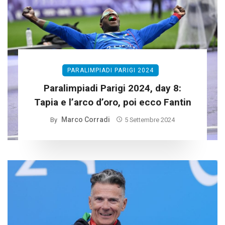
PARALIMPIADI PARIGI 2024
Paralimpiadi Parigi 2024, day 8:
Tapia e l’arco d’oro, poi ecco Fantin
Marco Corradi
By
5 Settembre 2024