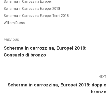
Scherma In Carrozzina Europei
Scherma In Carrozzina Europei 2018
Scherma In Carrozzina Europei Terni 2018
William Russo
PREVIOUS
Scherma in carrozzina, Europei 2018:
Consuelo di bronzo
NEXT
Scherma in carrozzina, Europei 2018: doppio
bronzo