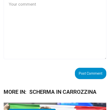
MORE IN:
SCHERMA IN CARROZZINA