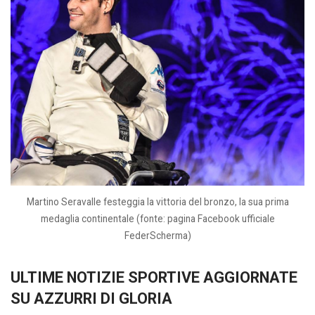
Martino Seravalle festeggia la vittoria del bronzo, la sua prima
medaglia continentale (fonte: pagina Facebook ufficiale
FederScherma)
ULTIME NOTIZIE SPORTIVE AGGIORNATE
SU AZZURRI DI GLORIA