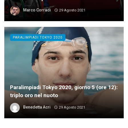
Marco Corradi
29 Agosto 2021
PARALIMPIADI TOKYO 2020
Paralimpiadi Tokyo 2020, giorno 5 (ore 12):
triplo oro nel nuoto
Benedetta Acri
29 Agosto 2021