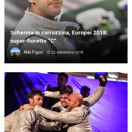
Scherma in carrozzina, Europei 2018:
super-fioretto “C”
Niki Figus
22 Settembre 2018