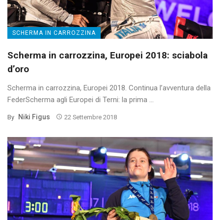
SCHERMA IN CARROZZINA
Scherma in carrozzina, Europei 2018: sciabola
d’oro
Scherma in carrozzina, Europei 2018. Continua l’avventura della
FederScherma agli Europei di Terni: la prima ...
Niki Figus
By
22 Settembre 2018