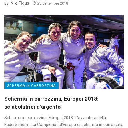
Niki Figus
By
23 Settembre 2018
SCHERMA IN CARROZZINA
Scherma in carrozzina, Europei 2018:
sciabolatrici d’argento
Scherma in carrozzina, Europei 2018. L’avventura della
FederScherma ai Campionati d’Europa di scherma in carrozzina