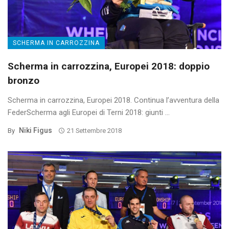
SCHERMA IN CARROZZINA
Scherma in carrozzina, Europei 2018: doppio
bronzo
Scherma in carrozzina, Europei 2018. Continua l’avventura della
FederScherma agli Europei di Terni 2018: giunti ...
Niki Figus
By
21 Settembre 2018