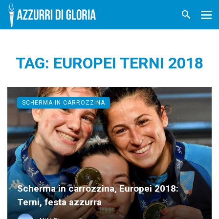
TAG: EUROPEI TERNI 2018
SCHERMA IN CARROZZINA
Scherma in carrozzina, Europei 2018:
Terni, festa azzurra