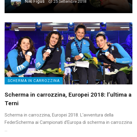
Niki Figus
25 Settembre 2018
SCHERMA IN CARROZZINA
Scherma in carrozzina, Europei 2018: l’ultima a
Terni
Scherma in carrozzina, Europei 2018. L’avventura della
FederScherma ai Campionati d’Europa di scherma in carrozzina
...