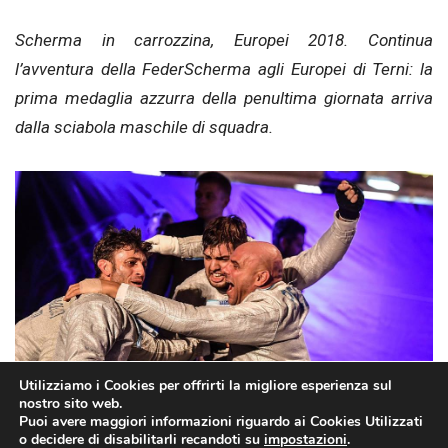
Scherma in carrozzina, Europei 2018. Continua
l’avventura della FederScherma agli Europei di Terni: la
prima medaglia azzurra della penultima giornata arriva
dalla sciabola maschile di squadra.
Utilizziamo i Cookies per offrirti la migliore esperienza sul
nostro sito web.
Puoi avere maggiori informazioni riguardo ai Cookies Utilizzati
o decidere di disabilitarli recandoti su
impostazioni
.