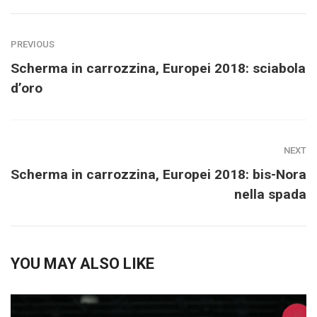
PREVIOUS
Scherma in carrozzina, Europei 2018: sciabola
d’oro
NEXT
Scherma in carrozzina, Europei 2018: bis-Nora
nella spada
YOU MAY ALSO LIKE