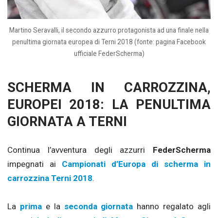
Martino Seravalli, il secondo azzurro protagonista ad una finale nella
penultima giornata europea di Terni 2018 (fonte: pagina Facebook
ufficiale FederScherma)
SCHERMA IN CARROZZINA,
EUROPEI 2018: LA PENULTIMA
GIORNATA A TERNI
Continua l’avventura degli azzurri
FederScherma
impegnati ai
Campionati d’Europa di scherma in
carrozzina Terni 2018
.
La
prima
e la
seconda giornata
hanno regalato agli