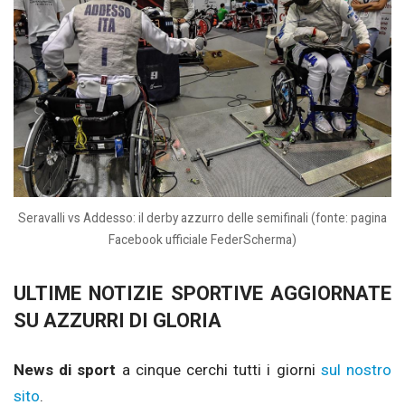
Seravalli vs Addesso: il derby azzurro delle semifinali (fonte: pagina
Facebook ufficiale FederScherma)
ULTIME NOTIZIE SPORTIVE AGGIORNATE
SU AZZURRI DI GLORIA
News di sport
a cinque cerchi tutti i giorni
sul nostro
sito
.