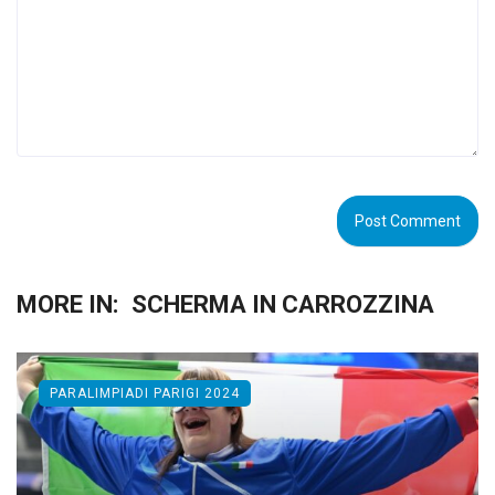
MORE IN:
SCHERMA IN CARROZZINA
PARALIMPIADI PARIGI 2024