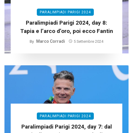
PARALIMPIADI PARIGI 2024
Paralimpiadi Parigi 2024, day 8:
Tapia e l’arco d’oro, poi ecco Fantin
Marco Corradi
By
5 Settembre 2024
PARALIMPIADI PARIGI 2024
Paralimpiadi Parigi 2024, day 7: dal