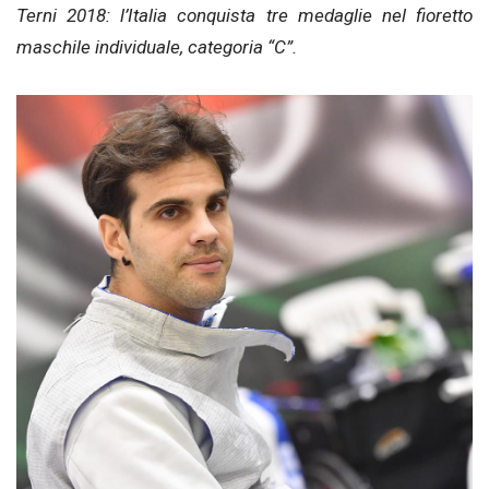
Terni 2018: l’Italia conquista tre medaglie nel fioretto
maschile individuale, categoria “C”.