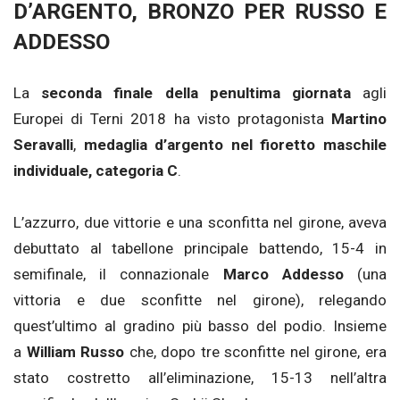
D’ARGENTO, BRONZO PER RUSSO E
ADDESSO
La
seconda finale della penultima giornata
agli
Europei di Terni 2018 ha visto protagonista
Martino
Seravalli
,
medaglia d’argento nel fioretto maschile
individuale, categoria C
.
L’azzurro, due vittorie e una sconfitta nel girone, aveva
debuttato al tabellone principale battendo, 15-4 in
semifinale, il connazionale
Marco Addesso
(una
vittoria e due sconfitte nel girone), relegando
quest’ultimo al gradino più basso del podio. Insieme
a
William Russo
che, dopo tre sconfitte nel girone, era
stato costretto all’eliminazione, 15-13 nell’altra