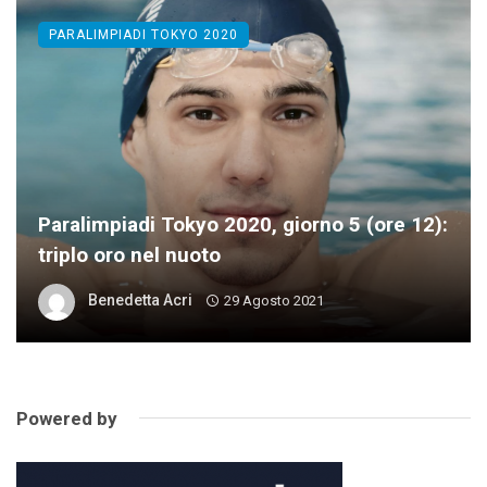
PARALIMPIADI TOKYO 2020
Paralimpiadi Tokyo 2020, giorno 5 (ore 12):
triplo oro nel nuoto
Benedetta Acri
29 Agosto 2021
Powered by