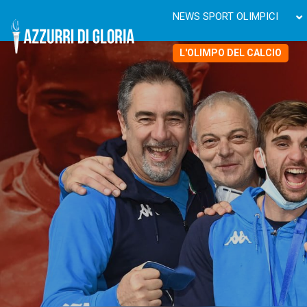
NEWS SPORT OLIMPICI
L'OLIMPO DEL CALCIO