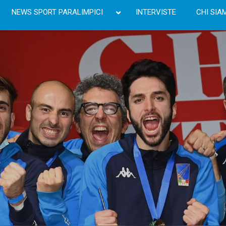
NEWS SPORT PARALIMPICI
INTERVISTE
CHI SIA