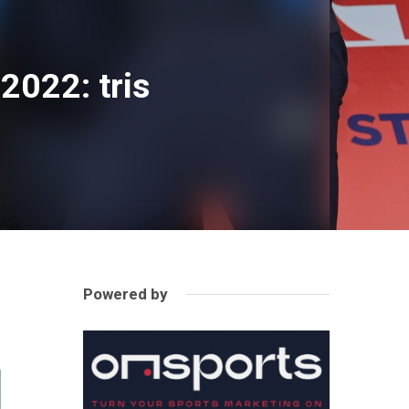
2022: tris
Powered by