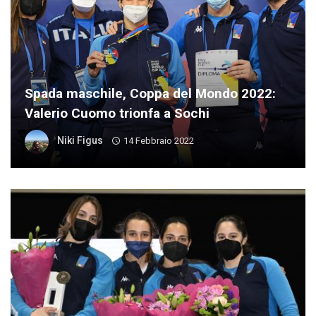
Spada maschile, Coppa del Mondo 2022:
Valerio Cuomo trionfa a Sochi
Niki Figus
14 Febbraio 2022