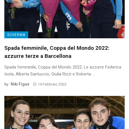
SCHERMA
Spada femminile, Coppa del Mondo 2022:
azzurre terze a Barcellona
Spada femminile, Coppa del Mondo 2022. Le azzurre Federica
Isola, Alberta Santuccio, Giulia Rizzi e Roberta ...
Niki Figus
By
14 Febbraio 2022