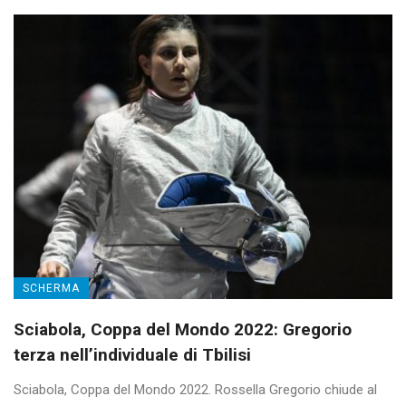
SCHERMA
Sciabola, Coppa del Mondo 2022: Gregorio
terza nell’individuale di Tbilisi
Sciabola, Coppa del Mondo 2022. Rossella Gregorio chiude al