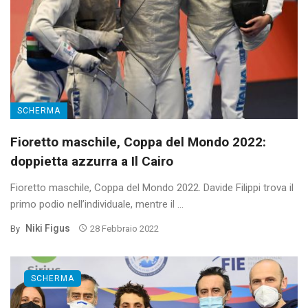
SCHERMA
Fioretto maschile, Coppa del Mondo 2022:
doppietta azzurra a Il Cairo
Fioretto maschile, Coppa del Mondo 2022. Davide Filippi trova il
primo podio nell’individuale, mentre il ...
Niki Figus
By
28 Febbraio 2022
SCHERMA