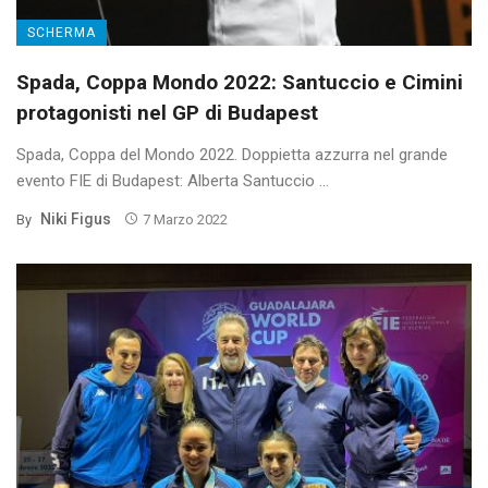
SCHERMA
Spada, Coppa Mondo 2022: Santuccio e Cimini
protagonisti nel GP di Budapest
Spada, Coppa del Mondo 2022. Doppietta azzurra nel grande
evento FIE di Budapest: Alberta Santuccio ...
Niki Figus
By
7 Marzo 2022