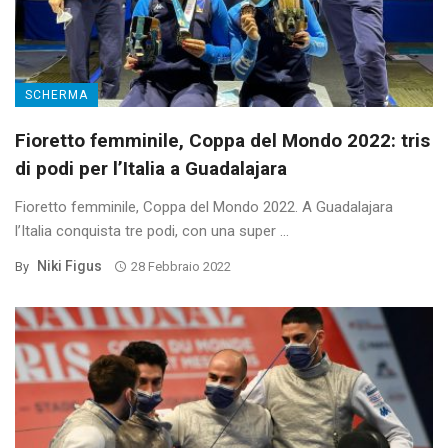
SCHERMA
Fioretto femminile, Coppa del Mondo 2022: tris
di podi per l’Italia a Guadalajara
Fioretto femminile, Coppa del Mondo 2022. A Guadalajara
l’Italia conquista tre podi, con una super ...
Niki Figus
By
28 Febbraio 2022