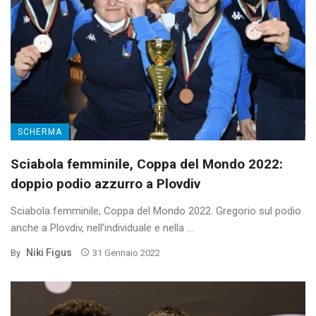
SCHERMA
Sciabola femminile, Coppa del Mondo 2022:
doppio podio azzurro a Plovdiv
Sciabola femminile, Coppa del Mondo 2022. Gregorio sul podio
anche a Plovdiv, nell’individuale e nella ...
Niki Figus
By
31 Gennaio 2022