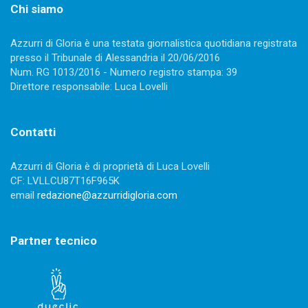
Chi siamo
Azzurri di Gloria è una testata giornalistica quotidiana registrata
presso il Tribunale di Alessandria il 20/06/2016
Num. RG 1013/2016 - Numero registro stampa: 39
Direttore responsabile: Luca Lovelli
Contatti
Azzurri di Gloria è di proprietà di Luca Lovelli
CF: LVLLCU87T16F965K
email
redazione@azzurridigloria.com
Partner tecnico