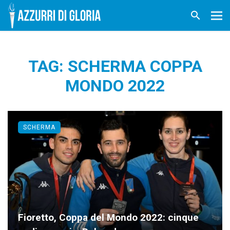
TAG: SCHERMA COPPA
MONDO 2022
SCHERMA
Fioretto, Coppa del Mondo 2022: cinque