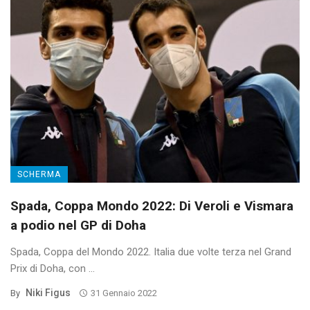
SCHERMA
Spada, Coppa Mondo 2022: Di Veroli e Vismara
a podio nel GP di Doha
Spada, Coppa del Mondo 2022. Italia due volte terza nel Grand
Prix di Doha, con ...
Niki Figus
By
31 Gennaio 2022