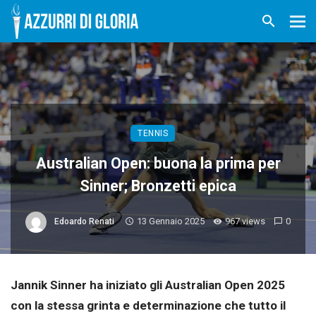
TENNIS
Australian Open: buona la prima per
Sinner; Bronzetti epica
13 Gennaio 2025
967 views
0
Edoardo Renati
Jannik Sinner ha iniziato gli Australian Open 2025
con la stessa grinta e determinazione che tutto il