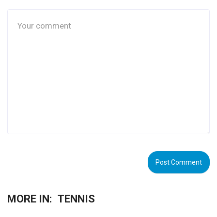
MORE IN:
TENNIS