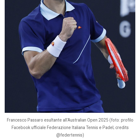
Francesco Passaro esultante all’Australian Open 2025 (foto: profilo
Facebook ufficiale Federazione Italiana Tennis e Padel; credits
@federtennis)