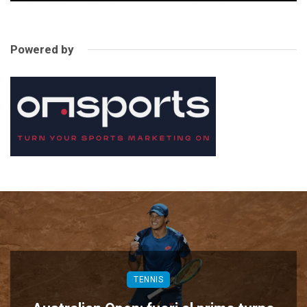
Powered by
TENNIS