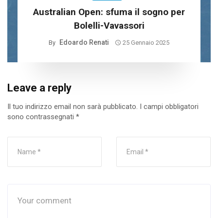
Australian Open: sfuma il sogno per
Bolelli-Vavassori
Edoardo Renati
By
25 Gennaio 2025
Leave a reply
Il tuo indirizzo email non sarà pubblicato.
I campi obbligatori
sono contrassegnati
*