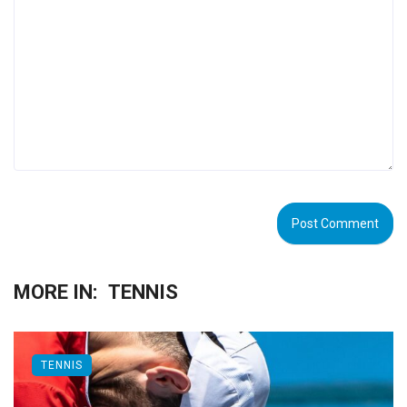
MORE IN:
TENNIS
TENNIS