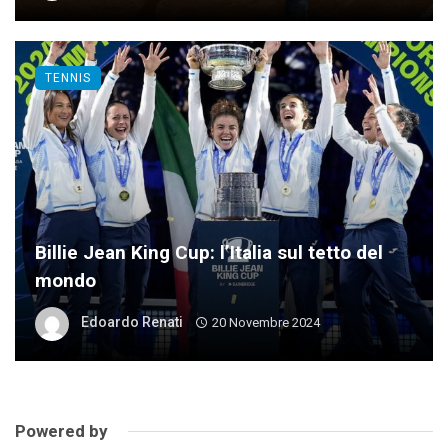
TENNIS
Billie Jean King Cup: l’Italia sul tetto del
mondo
Edoardo Renati
20 Novembre 2024
Powered by