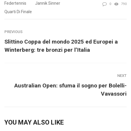
Federtennis
Jannik Sinner
0
790
Quarti Di Finale
PREVIOUS
Slittino Coppa del mondo 2025 ed Europei a
Winterberg: tre bronzi per l’Italia
NEXT
Australian Open: sfuma il sogno per Bolelli-
Vavassori
YOU MAY ALSO LIKE