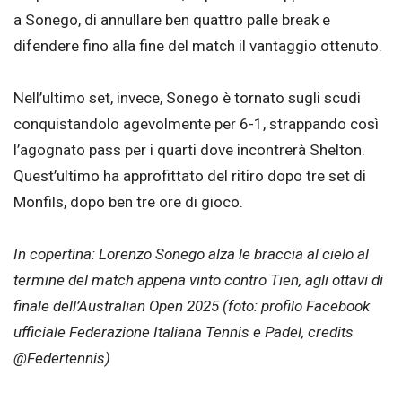
a Sonego, di annullare ben quattro palle break e
difendere fino alla fine del match il vantaggio ottenuto.
Nell’ultimo set, invece, Sonego è tornato sugli scudi
conquistandolo agevolmente per 6-1, strappando così
l’agognato pass per i quarti dove incontrerà Shelton.
Quest’ultimo ha approfittato del ritiro dopo tre set di
Monfils, dopo ben tre ore di gioco.
In copertina: Lorenzo Sonego alza le braccia al cielo al
termine del match appena vinto contro Tien, agli ottavi di
finale dell’Australian Open 2025 (foto: profilo Facebook
ufficiale Federazione Italiana Tennis e Padel, credits
@Federtennis)