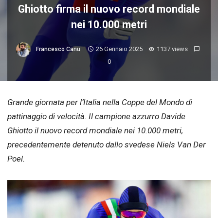
Ghiotto firma il nuovo record mondiale
nei 10.000 metri
26 Gennaio 2025
1137 views
Francesco Canu
0
Grande giornata per l’Italia nella Coppe del Mondo di
pattinaggio di velocità. Il campione azzurro Davide
Ghiotto il nuovo record mondiale nei 10.000 metri,
precedentemente detenuto dallo svedese Niels Van Der
Poel.