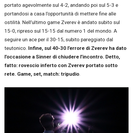
portato agevolmente sul 4-2, andando poi sul 5-3 e
portandosi a casa l’opportunità di mettere fine alle
ostilità. Nell’ultimo game Zverev è andato subito sul
15-0, ripreso sul 15-15 dal numero 1 del mondo. A
seguire un ace per il 30-15, subito pareggiato dal
teutonico.
Infine, sul 40-30 l’errore di Zverev ha dato
l’occasione a Sinner di chiudere l’incontro. Detto,
fatto: rovescio inferto con Zverev portato sotto
rete. Game, set, match: tripudio
.