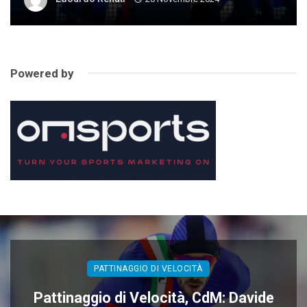
Powered by
PATTINAGGIO DI VELOCITÀ
Pattinaggio di Velocità, CdM: Davide