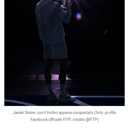
Jannik Sinner con il trofeo appena conquistato (foto: profilo
Facebook ufficiale FITP; credits @FITP)