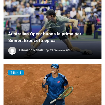
Australian Open: buona la prima per
Sinner; Bronzetti epica
Edoardo Renati
13 Gennaio 2025
TENNIS