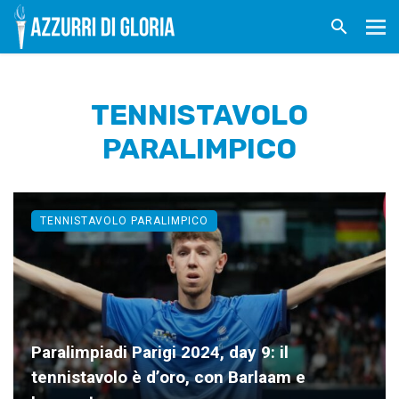
TENNISTAVOLO
PARALIMPICO
TENNISTAVOLO PARALIMPICO
Paralimpiadi Parigi 2024, day 9: il
tennistavolo è d’oro, con Barlaam e