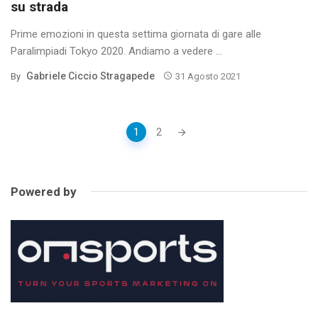
su strada
Prime emozioni in questa settima giornata di gare alle
Paralimpiadi Tokyo 2020. Andiamo a vedere ...
Gabriele Ciccio Stragapede
By
31 Agosto 2021
Posts
1
2
navigation
Powered by