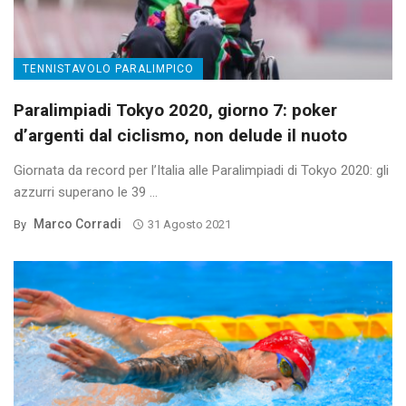
TENNISTAVOLO PARALIMPICO
Paralimpiadi Tokyo 2020, giorno 7: poker
d’argenti dal ciclismo, non delude il nuoto
Giornata da record per l’Italia alle Paralimpiadi di Tokyo 2020: gli
azzurri superano le 39 ...
Marco Corradi
By
31 Agosto 2021