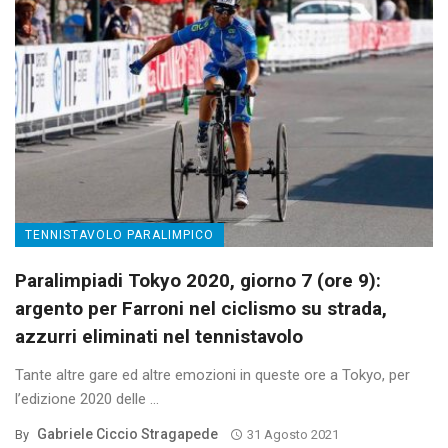
TENNISTAVOLO PARALIMPICO
Paralimpiadi Tokyo 2020, giorno 7 (ore 9):
argento per Farroni nel ciclismo su strada,
azzurri eliminati nel tennistavolo
Tante altre gare ed altre emozioni in queste ore a Tokyo, per
l’edizione 2020 delle ...
Gabriele Ciccio Stragapede
By
31 Agosto 2021