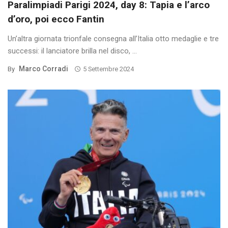
Paralimpiadi Parigi 2024, day 8: Tapia e l’arco
d’oro, poi ecco Fantin
Un’altra giornata trionfale consegna all’Italia otto medaglie e tre
successi: il lanciatore brilla nel disco, ...
Marco Corradi
By
5 Settembre 2024