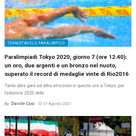
TENNISTAVOLO PARALIMPICO
Paralimpiadi Tokyo 2020, giorno 7 (ore 12.40):
un oro, due argenti e un bronzo nel nuoto,
superato il record di medaglie vinte di Rio2016
Tante altre gare ed altre emozioni in queste ore a Tokyo, per
l’edizione 2020 delle ...
Davide Casi
By
31 Agosto 2021