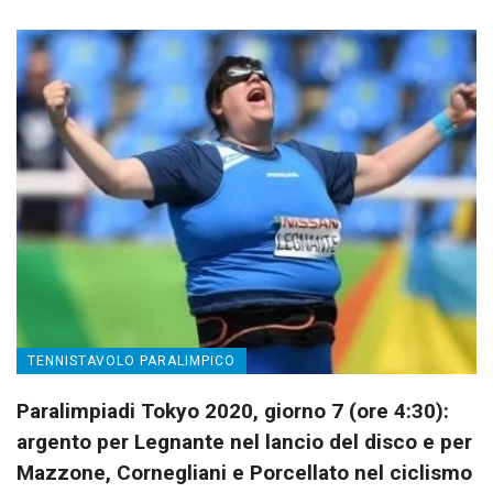
TENNISTAVOLO PARALIMPICO
Paralimpiadi Tokyo 2020, giorno 7 (ore 4:30):
argento per Legnante nel lancio del disco e per
Mazzone, Cornegliani e Porcellato nel ciclismo