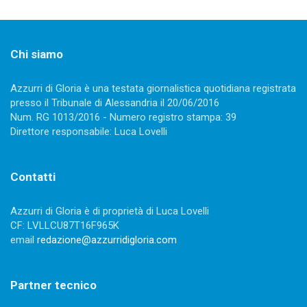
Chi siamo
Azzurri di Gloria è una testata giornalistica quotidiana registrata
presso il Tribunale di Alessandria il 20/06/2016
Num. RG 1013/2016 - Numero registro stampa: 39
Direttore responsabile: Luca Lovelli
Contatti
Azzurri di Gloria è di proprietà di Luca Lovelli
CF: LVLLCU87T16F965K
email
redazione@azzurridigloria.com
Partner tecnico