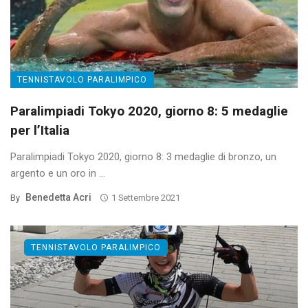
TENNISTAVOLO PARALIMPICO
Paralimpiadi Tokyo 2020, giorno 8: 5 medaglie
per l’Italia
Paralimpiadi Tokyo 2020, giorno 8: 3 medaglie di bronzo, un
argento e un oro in ...
Benedetta Acri
By
1 Settembre 2021
TENNISTAVOLO PARALIMPICO