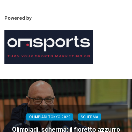
Powered by
OLIMPIADI TOKYO 2020
SCHERMA
Olimpiadi, scherma: il fioretto azzurro