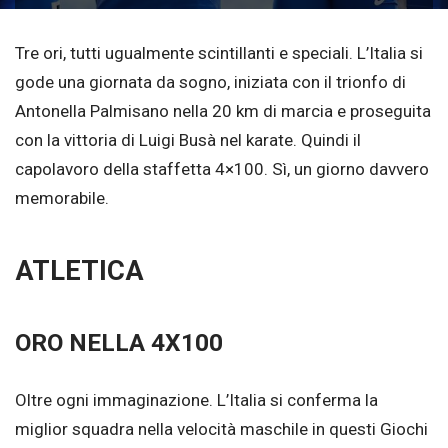
Tre ori, tutti ugualmente scintillanti e speciali. L’Italia si
gode una giornata da sogno, iniziata con il trionfo di
Antonella Palmisano nella 20 km di marcia e proseguita
con la vittoria di Luigi Busà nel karate. Quindi il
capolavoro della staffetta 4×100. Sì, un giorno davvero
memorabile.
ATLETICA
ORO NELLA 4X100
Oltre ogni immaginazione. L’Italia si conferma la
miglior squadra nella velocità maschile in questi Giochi