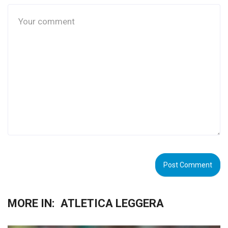
MORE IN:
ATLETICA LEGGERA