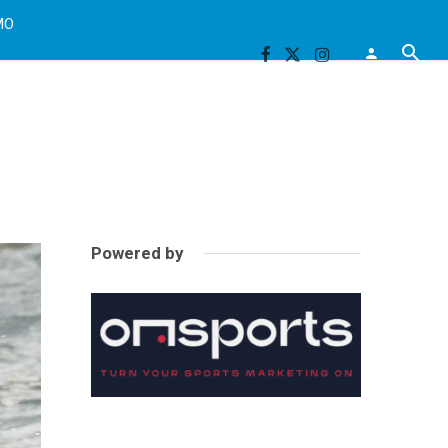
MO
Powered by