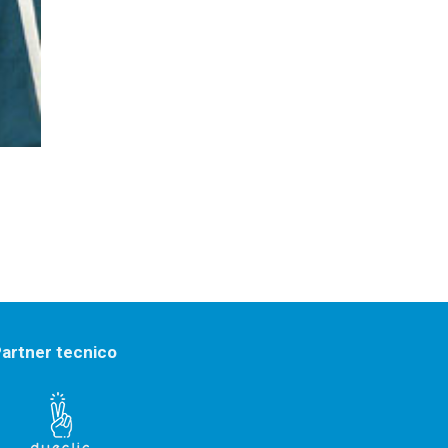
artner tecnico