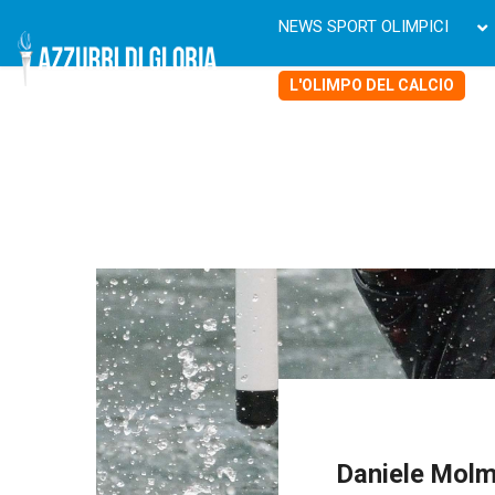
NEWS SPORT OLIMPICI
L'OLIMPO DEL CALCIO
Daniele Molm