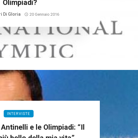
Olimpiadi?
i Di Gloria
20 Gennaio 2016
INTERVISTE
tinelli e le Olimpiadi: “Il