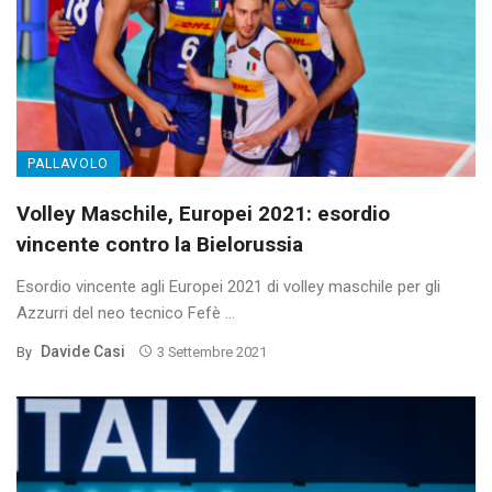
PALLAVOLO
Volley Maschile, Europei 2021: esordio
vincente contro la Bielorussia
Esordio vincente agli Europei 2021 di volley maschile per gli
Azzurri del neo tecnico Fefè ...
Davide Casi
By
3 Settembre 2021