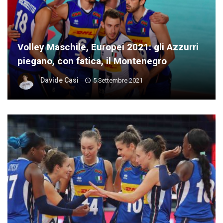
Volley Maschile, Europei 2021: gli Azzurri
piegano, con fatica, il Montenegro
Davide Casi
5 Settembre 2021