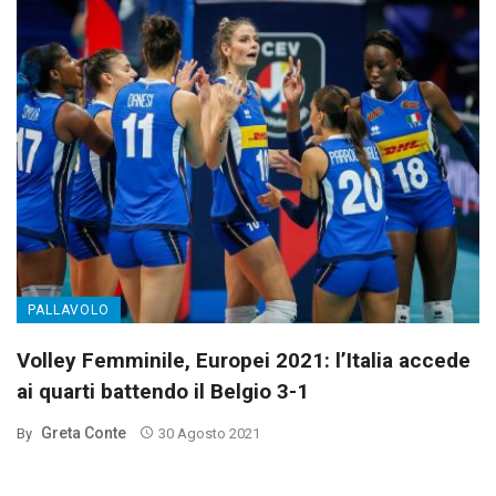
PALLAVOLO
Volley Femminile, Europei 2021: l’Italia accede
ai quarti battendo il Belgio 3-1
Greta Conte
By
30 Agosto 2021