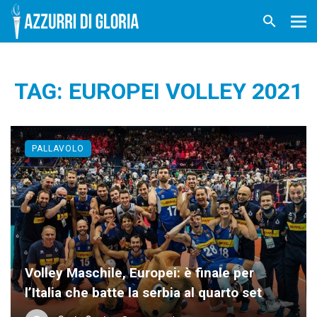
TAG: EUROPEI VOLLEY 2021
PALLAVOLO
Volley Maschile, Europei: è finale per
l’Italia che batte la serbia al quarto set