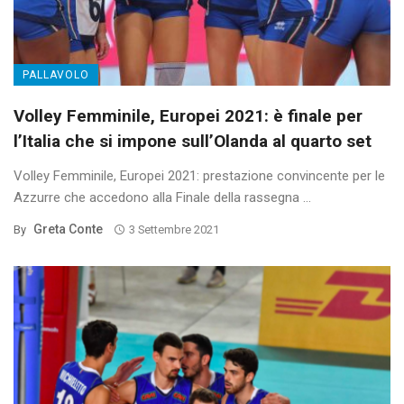
PALLAVOLO
Volley Femminile, Europei 2021: è finale per
l’Italia che si impone sull’Olanda al quarto set
Volley Femminile, Europei 2021: prestazione convincente per le
Azzurre che accedono alla Finale della rassegna ...
Greta Conte
By
3 Settembre 2021