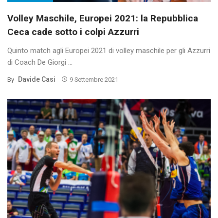
Volley Maschile, Europei 2021: la Repubblica
Ceca cade sotto i colpi Azzurri
Quinto match agli Europei 2021 di volley maschile per gli Azzurri
di Coach De Giorgi ...
Davide Casi
By
9 Settembre 2021