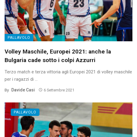
PALLAVOLO
Volley Maschile, Europei 2021: anche la
Bulgaria cade sotto i colpi Azzurri
Terzo match e terza vittoria agli Europei 2021 di volley maschile
per i ragazzi di ...
Davide Casi
By
6 Settembre 2021
PALLAVOLO