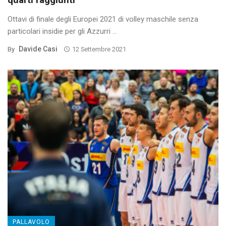
Ottavi di finale degli Europei 2021 di volley maschile senza
particolari insidie per gli Azzurri ...
Davide Casi
By
12 Settembre 2021
PALLAVOLO