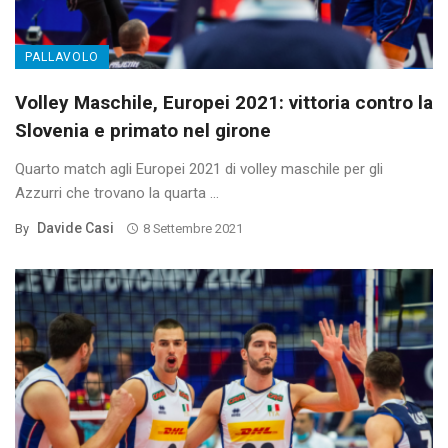
PALLAVOLO
Volley Maschile, Europei 2021: vittoria contro la
Slovenia e primato nel girone
Quarto match agli Europei 2021 di volley maschile per gli
Azzurri che trovano la quarta ...
Davide Casi
By
8 Settembre 2021