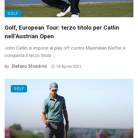
GOLF
Golf, European Tour: terzo titolo per Catlin
nell’Austrian Open
John Catlin si impone al play off contro Maximilian Kieffer e
conquista il terzo titolo ...
Stefano Sfondrini
By
18 Aprile 2021
GOLF