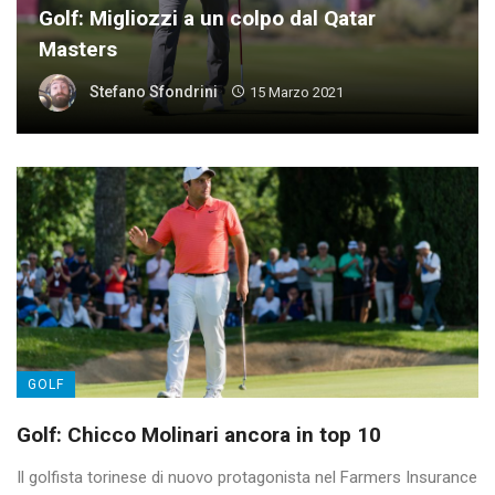
Golf: Migliozzi a un colpo dal Qatar
Masters
Stefano Sfondrini
15 Marzo 2021
GOLF
Golf: Chicco Molinari ancora in top 10
Il golfista torinese di nuovo protagonista nel Farmers Insurance