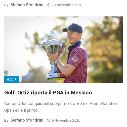
Stefano Sfondrini
By
29 Novembre 2020
GOLF
Golf: Ortiz riporta il PGA in Messico
Carlos Ortiz conquista il suo primo trofeo nel Vivint Houston
Open ed è il primo ...
Stefano Sfondrini
By
9 Novembre 2020