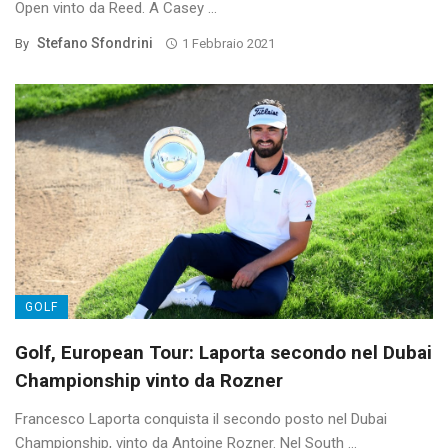
Open vinto da Reed. A Casey ...
Stefano Sfondrini
By
1 Febbraio 2021
GOLF
Golf, European Tour: Laporta secondo nel Dubai
Championship vinto da Rozner
Francesco Laporta conquista il secondo posto nel Dubai
Championship, vinto da Antoine Rozner. Nel South ...