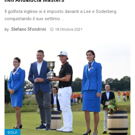
Il golfista inglese si è imposto davanti a Lee e Soderberg
conquistando il suo settimo ...
Stefano Sfondrini
By
18 Ottobre 2021
GOLF