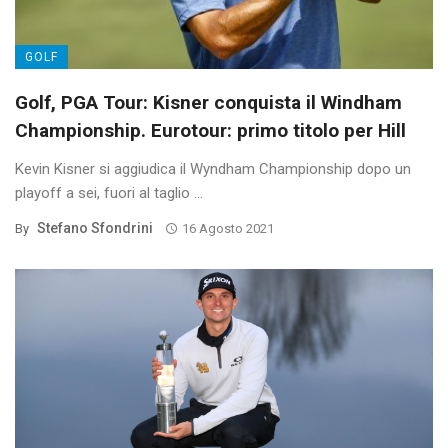
GOLF
Golf, PGA Tour: Kisner conquista il Windham
Championship. Eurotour: primo titolo per Hill
Kevin Kisner si aggiudica il Wyndham Championship dopo un
playoff a sei, fuori al taglio ...
Stefano Sfondrini
By
16 Agosto 2021