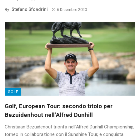
Stefano Sfondrini
By
6 Dicembre 2020
GOLF
Golf, European Tour: secondo titolo per
Bezuidenhout nell’Alfred Dunhill
Christiaan Bezuidenout trionfa nell’Alfred Dunhill Championship,
torneo in collaborazione con il Sunshine Tour, e conquista ...