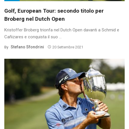
Golf, European Tour: secondo titolo per
Broberg nel Dutch Open
Kristoffer Broberg trionfa nel Dutch Open davanti a Schmid e
Cañizares e conquista il suo ...
Stefano Sfondrini
By
20 Settembre 2021