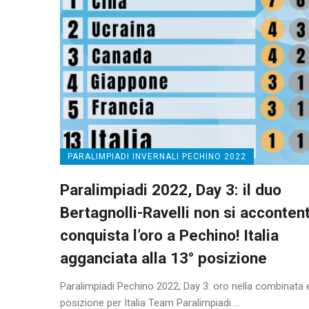
PARALIMPIADI INVERNALI PECHINO 2022
Paralimpiadi 2022, Day 3: il duo
Bertagnolli-Ravelli non si acconten
conquista l’oro a Pechino! Italia
agganciata alla 13° posizione
Paralimpiadi Pechino 2022, Day 3: oro nella combinata 
posizione per Italia Team Paralimpiadi ...