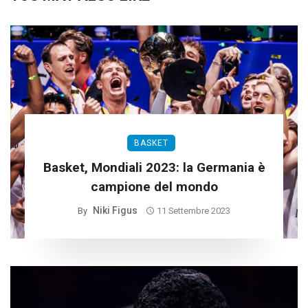
BASKET
Basket, Mondiali 2023: la Germania è
campione del mondo
Niki Figus
By
11 Settembre 2023