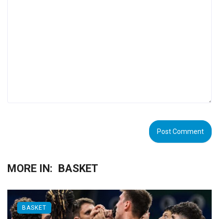
MORE IN:
BASKET
BASKET