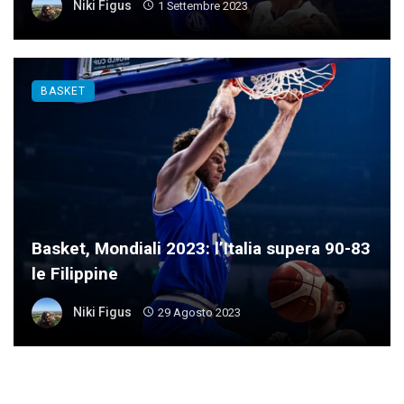
Niki Figus
1 Settembre 2023
BASKET
Basket, Mondiali 2023: l’Italia supera 90-83
le Filippine
Niki Figus
29 Agosto 2023