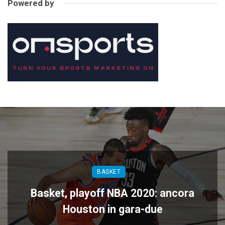
Powered by
BASKET
Basket, playoff NBA 2020: ancora
Houston in gara-due