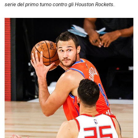
serie del primo turno contro gli Houston Rockets.